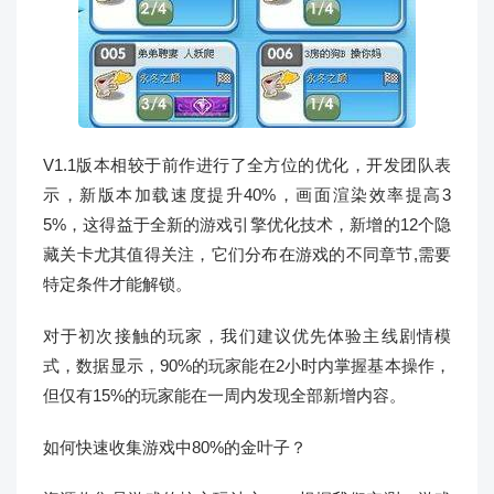
V1.1版本相较于前作进行了全方位的优化，开发团队表
示，新版本加载速度提升40%，画面渲染效率提高3
5%，这得益于全新的游戏引擎优化技术，新增的12个隐
藏关卡尤其值得关注，它们分布在游戏的不同章节,需要
特定条件才能解锁。
对于初次接触的玩家，我们建议优先体验主线剧情模
式，数据显示，90%的玩家能在2小时内掌握基本操作，
但仅有15%的玩家能在一周内发现全部新增内容。
如何快速收集游戏中80%的金叶子？