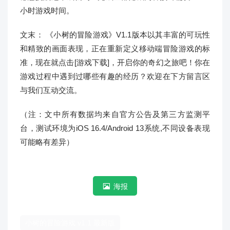
小时游戏时间。
文末： 《小树的冒险游戏》V1.1版本以其丰富的可玩性
和精致的画面表现，正在重新定义移动端冒险游戏的标
准，现在就点击[游戏下载]，开启你的奇幻之旅吧！你在
游戏过程中遇到过哪些有趣的经历？欢迎在下方留言区
与我们互动交流。
（注：文中所有数据均来自官方公告及第三方监测平
台，测试环境为iOS 16.4/Android 13系统,不同设备表现
可能略有差异）
海报
小树的冒险游戏 v1.1 最新版