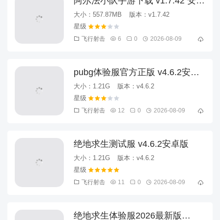
阿尔法小队手游下载 v1.7.42 安卓
版
大小：557.87MB
版本：v1.7.42
飞行射击
6
0
2026-08-09
pubg体验服官方正版 v4.6.2安卓
版
大小：1.21G
版本：v4.6.2
飞行射击
12
0
2026-08-09
绝地求生测试服 v4.6.2安卓版
大小：1.21G
版本：v4.6.2
飞行射击
11
0
2026-08-09
绝地求生体验服2026最新版