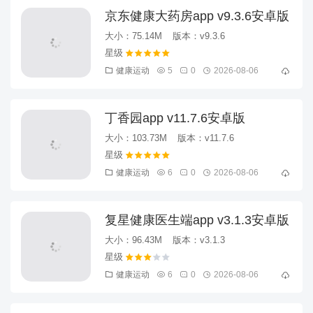
京东健康大药房app v9.3.6安卓版
大小：75.14M
版本：v9.3.6
健康运动
5
0
2026-08-06
丁香园app v11.7.6安卓版
大小：103.73M
版本：v11.7.6
健康运动
6
0
2026-08-06
复星健康医生端app v3.1.3安卓版
大小：96.43M
版本：v3.1.3
健康运动
6
0
2026-08-06