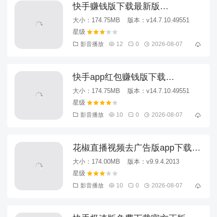
快手赚钱版下载最新版
v14.7.10.49551 安卓版
大小：174.75MB
版本：v14.7.10.49551
影音播放
12
0
2026-08-07
快手app红包赚钱版下载
v14.7.10.49551 安卓版
大小：174.75MB
版本：v14.7.10.49551
影音播放
10
0
2026-08-07
花椒直播视频去广告版app下载
v9.9.4.2013 安卓版
大小：174.00MB
版本：v9.9.4.2013
影音播放
10
0
2026-08-07