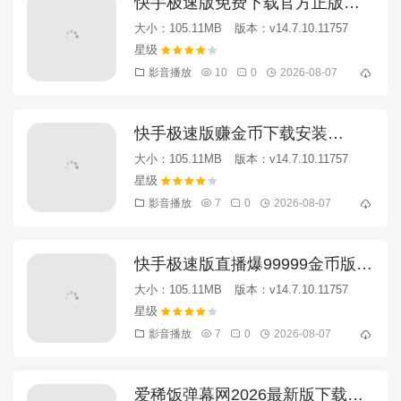
快手极速版免费下载官方正版安
装 v14.7.10.11757 安卓版
大小：105.11MB
版本：v14.7.10.11757
影音播放
10
0
2026-08-07
快手极速版赚金币下载安装
v14.7.10.11757 安卓版
大小：105.11MB
版本：v14.7.10.11757
影音播放
7
0
2026-08-07
快手极速版直播爆99999金币版下
载 v14.7.10.11757 免费版
大小：105.11MB
版本：v14.7.10.11757
影音播放
7
0
2026-08-07
爱稀饭弹幕网2026最新版下载