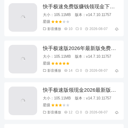
快手极速免费版赚钱领现金下载
v14.7.10.11757 安卓版
大小：105.11MB
版本：v14.7.10.11757
影音播放
10
0
2026-08-07
快手极速版2026年最新版免费安
装下载 v14.7.10.11757 安卓版
大小：105.11MB
版本：v14.7.10.11757
影音播放
14
0
2026-08-07
快手极速版领现金2026最新版免
费下载安装 v14.7.10.11757 安卓
大小：105.11MB
版本：v14.7.10.11757
版
影音播放
12
0
2026-08-07