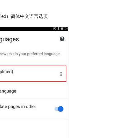
lified）简体中文语言选项