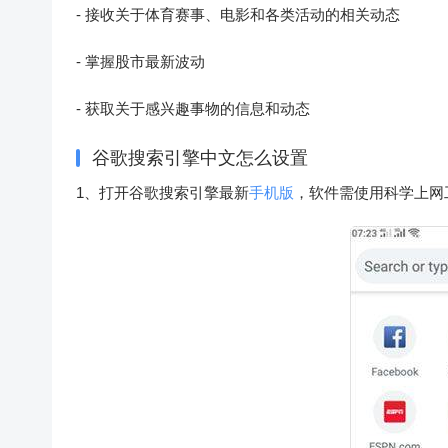
- 接收关于体育赛事、电影和各类活动的相关动态
- 掌握股市最新波动
- 获取关于感兴趣事物的信息和动态
谷歌搜索引擎中文怎么设置
1、打开谷歌搜索引擎最新
手机版
，软件需使用科学上网