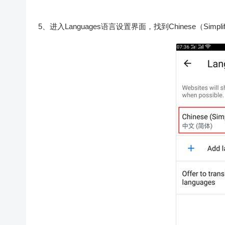
5、进入Languages语言设置界面，找到Chinese（Simp