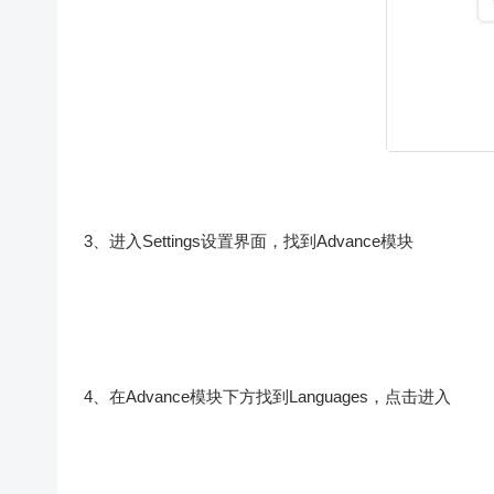
3、进入Settings设置界面，找到Advance模块
4、在Advance模块下方找到Languages，点击进入