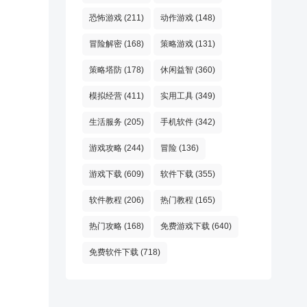
恐怖游戏
(211)
动作游戏
(148)
冒险解密
(168)
策略游戏
(131)
策略塔防
(178)
休闲益智
(360)
模拟经营
(411)
实用工具
(349)
生活服务
(205)
手机软件
(342)
游戏攻略
(244)
冒险
(136)
游戏下载
(609)
软件下载
(355)
软件教程
(206)
热门教程
(165)
热门攻略
(168)
免费游戏下载
(640)
免费软件下载
(718)