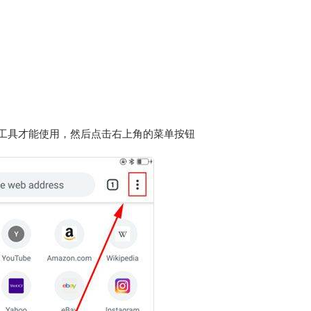
工具才能使用，然后点击右上角的菜单按钮