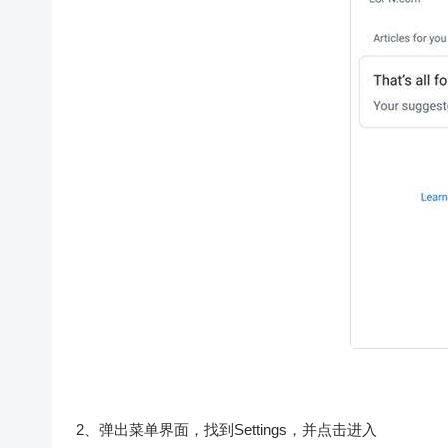
2、弹出菜单界面，找到Settings，并点击进入