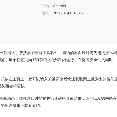
平台：
Android
发布：
2026-07-08 18:26
一款网络引擎搜索的智能工具软件，简约的界面设计与先进的技术相
览，每个标签页面都在独立的“沙箱”内运行，在提高安全性的同时
方式放在主页上，就可以输入关键词之后快速获取网上搜索出的智能
果从而变得更快。
的最新动态，你可以随时搜索并迅速获得查询结果，还可以发掘您感
要的用户快来下载看看吧。