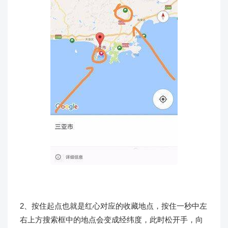
2、按住起点也就是红心对应的收藏地点，按住一秒中左
右上方搜索框中的地点会变成经纬度，此时松开手，向