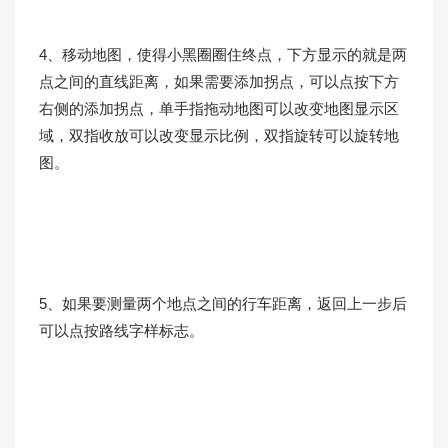
4、移动地图，使得小黑圈圈住终点，下方显示的就是两
点之间的直线距离，如果需要添加拐点，可以点按下方
右侧的添加拐点，单手指拖动地图可以改变地图显示区
域，双指收放可以改变显示比例，双指旋转可以旋转地
图。
5、如果要测量两个地点之间的行车距离，返回上一步后
可以点按路线字样标志。