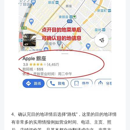
4、确认完目的地详情后选择“路线”，这里的目的地详情
有非常多的实用情报例如营业时间、电话、主页、照
片、店铺评价等，且基本都自动翻译成中文，非常方