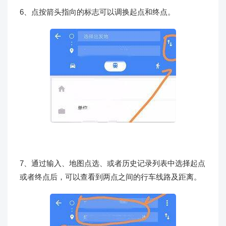
6、点按箭头指向的标志可以调换起点和终点。
7、通过输入、地图点选、或者历史记录列表中选择起点
或者终点后，可以查看到两点之间的行车线路及距离。