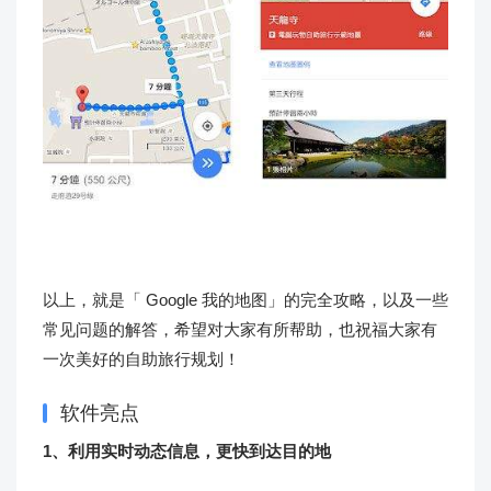
以上，就是「 Google 我的地图」的完全攻略，以及一些
常见问题的解答，希望对大家有所帮助，也祝福大家有
一次美好的自助旅行规划！
软件亮点
1、利用实时动态信息，更快到达目的地