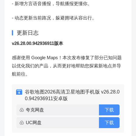
- 新增方言语音播报，导航播报更懂你。
- 动态更新当前路况，躲避拥堵从容出行。
更新日志
v26.28.00.942936911版本
感谢使用 Google Maps！本次发布修复了部分已知问题
以优化我们的产品，从而更好地帮助您探索新地点并导
航前往。
谷歌地图2026高清卫星地图手机版 v26.28.0
0.942936911安卓版
夸克网盘
下载
UC网盘
下载