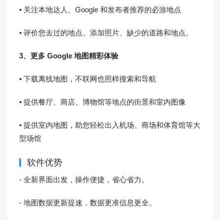
• 关注本地达人、Google 和发布者推荐的必游地点
• 评价您去过的地点。添加照片、缺少的道路和地点。
3、更多 Google 地图精彩体验
• 下载离线地图，不联网也照样搜索和导航
• 提供餐厅、商店、博物馆等地点的街景和室内图像
• 提供室内地图，助您轻松出入机场、商场和体育馆等大
型场馆
软件优势
- 全新界面出发，操作便捷，省心省力。
- 地图数据更新提速，数据更准信息更全。