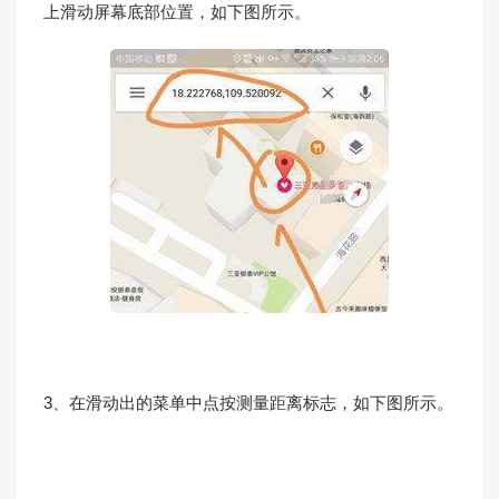
上滑动屏幕底部位置，如下图所示。
3、在滑动出的菜单中点按测量距离标志，如下图所示。