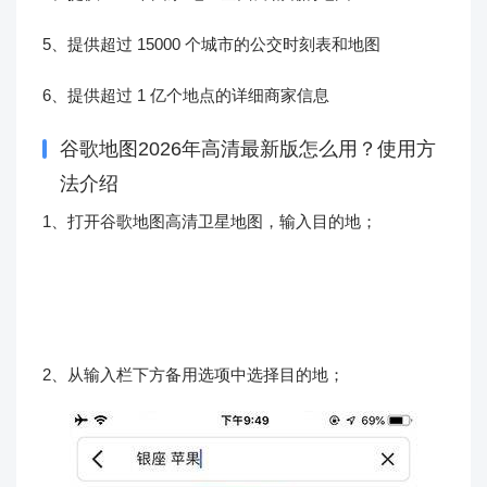
5、提供超过 15000 个城市的公交时刻表和地图
6、提供超过 1 亿个地点的详细商家信息
谷歌地图2026年高清最新版怎么用？使用方
法介绍
1、打开谷歌地图高清卫星地图，输入目的地；
2、从输入栏下方备用选项中选择目的地；