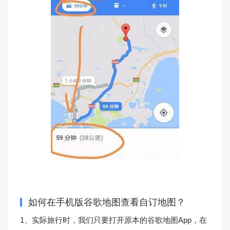
如何在手机版谷歌地图查看自订地图？
1、实际旅行时，我们只要打开原本的谷歌地图App，在