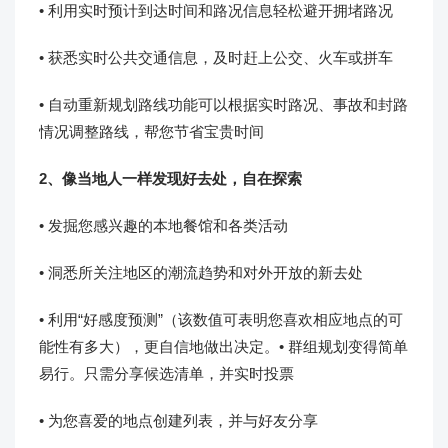
• 利用实时预计到达时间和路况信息轻松避开拥堵路况
• 获悉实时公共交通信息，及时赶上公交、火车或拼车
• 自动重新规划路线功能可以根据实时路况、事故和封路
情况调整路线，帮您节省宝贵时间
2、像当地人一样发现好去处，自在探索
• 发掘您感兴趣的本地餐馆和各类活动
• 洞悉所关注地区的潮流趋势和对外开放的新去处
• 利用“好感度预测”（该数值可表明您喜欢相应地点的可
能性有多大），更自信地做出决定。• 群组规划变得简单
易行。只需分享候选清单，并实时投票
• 为您喜爱的地点创建列表，并与好友分享