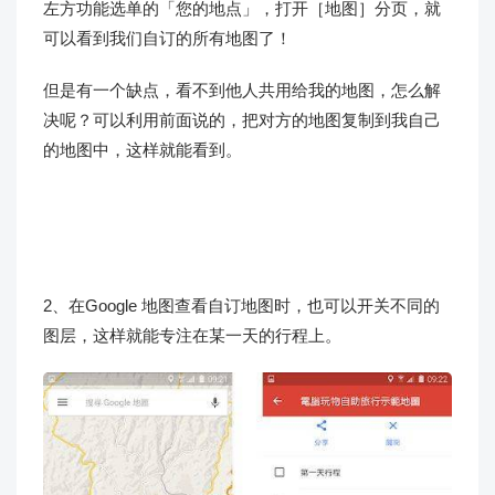
左方功能选单的「您的地点」，打开［地图］分页，就
可以看到我们自订的所有地图了！
但是有一个缺点，看不到他人共用给我的地图，怎么解
决呢？可以利用前面说的，把对方的地图复制到我自己
的地图中，这样就能看到。
2、在Google 地图查看自订地图时，也可以开关不同的
图层，这样就能专注在某一天的行程上。