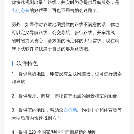
你快速规划出最佳路线，并实时为你提供导航服务，是
出门必备
的好帮手，再也不用害怕会迷路了。
另外，如果你对谷歌地图提供的路线不满意的话，你也
可以定义导航路线，公交导航、步行路线、开车路线，
省时省力又省心，全方面的满足你的出行需求，现在就
来下载软件寻找属于自己的那条路线吧。
软件特色
1、提供离线地图，即使没有互联网连接，也可进行搜索
和导航
2、提供餐厅、商店、博物馆等地点的街景和室内图像
3、提供室内地图，帮助您
在机场
、购物中心和体育场等
大型场所内快速找到方向
4、提供 220 个国家/地区全面而精确的地图