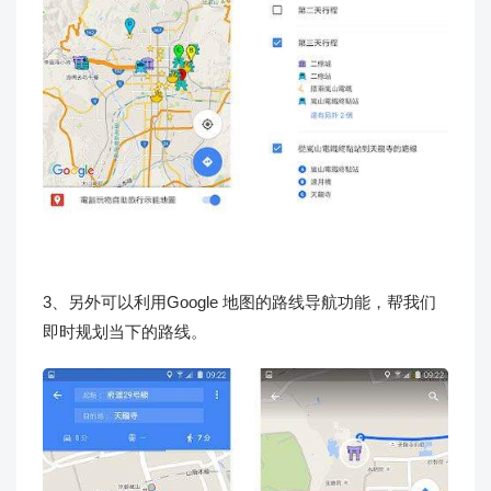
3、另外可以利用Google 地图的路线导航功能，帮我们
即时规划当下的路线。