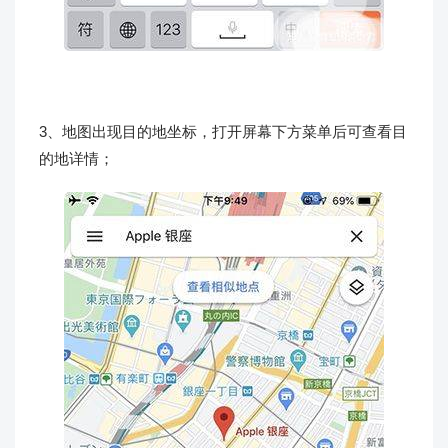
3、地图出现目的地坐标，打开屏幕下方菜单后可查看目
的地详情；