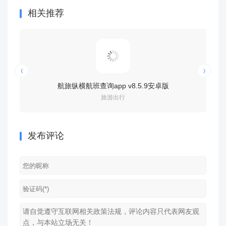
相关推荐
航旅纵横航班查询app v8.5.9安卓版
圆
旅游出行
发布评论