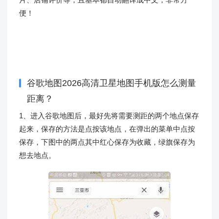
便！
谷歌地图2026高清卫星地图手机版怎么测量
距离？
1、进入谷歌地图后，最好先将需要测距的两个地点保存
起来，保存的方法是点按该地点，在弹出的菜单中点按
保存，下图中的两点其中红心保存为收藏，绿旗保存为
想去地点。