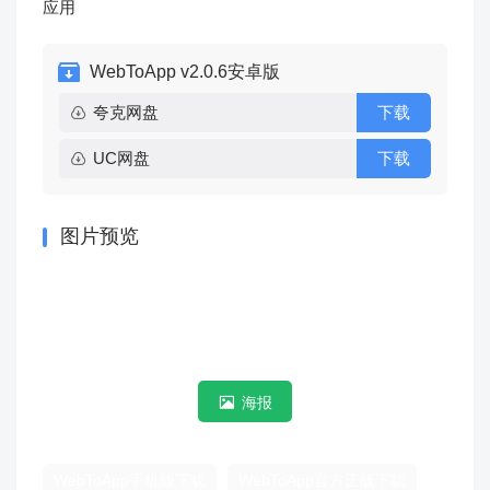
应用
WebToApp v2.0.6安卓版
夸克网盘
下载
UC网盘
下载
图片预览
海报
WebToApp手机版下载
WebToApp官方正版下载