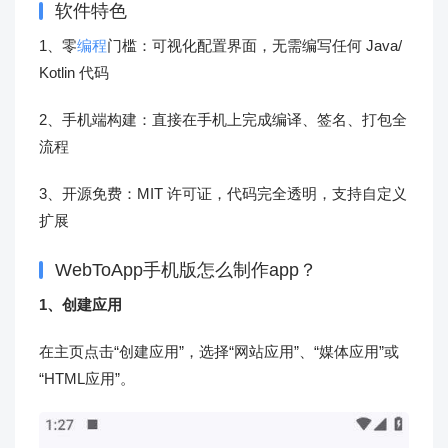
软件特色
1、零
编程
门槛：可视化配置界面，无需编写任何 Java/
Kotlin 代码
2、手机端构建：直接在手机上完成编译、签名、打包全
流程
3、开源免费：MIT 许可证，代码完全透明，支持自定义
扩展
WebToApp手机版怎么制作app？
1、创建应用
在主页点击“创建应用”，选择“网站应用”、“媒体应用”或
“HTML应用”。