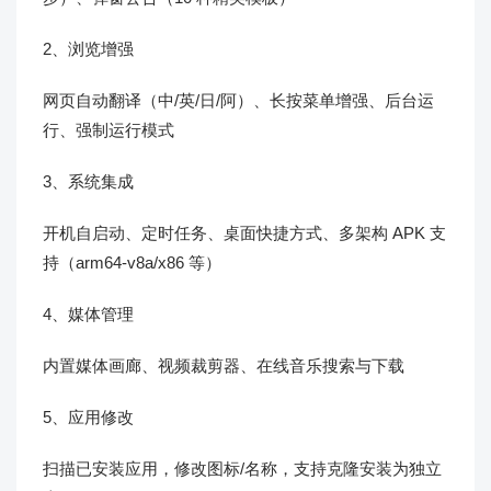
2、浏览增强
网页自动翻译（中/英/日/阿）、长按菜单增强、后台运
行、强制运行模式
3、系统集成
开机自启动、定时任务、桌面快捷方式、多架构 APK 支
持（arm64-v8a/x86 等）
4、媒体管理
内置媒体画廊、视频裁剪器、在线音乐搜索与下载
5、应用修改
扫描已安装应用，修改图标/名称，支持克隆安装为独立