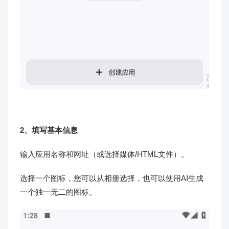
2、填写基本信息
输入应用名称和网址（或选择媒体/HTML文件）。
选择一个图标，您可以从相册选择，也可以使用AI生成
一个独一无二的图标。