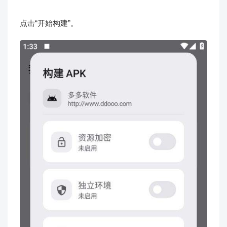
点击“开始构建”。