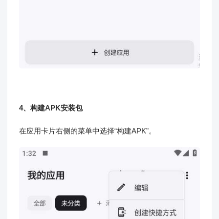
4、构建APK安装包
在应用卡片右侧的菜单中选择“构建APK”。