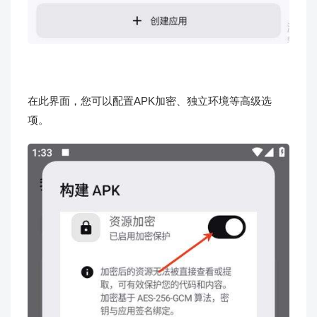
在此界面，您可以配置APK加密、独立环境等高级选
项。