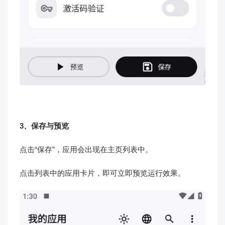
3、保存与预览
点击“保存”，应用会出现在主页列表中。
点击列表中的应用卡片，即可立即预览运行效果。