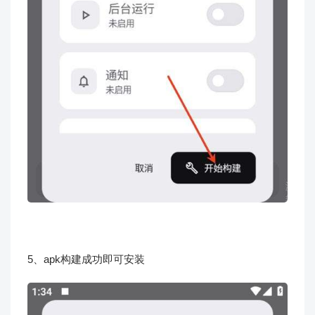
5、apk构建成功即可安装