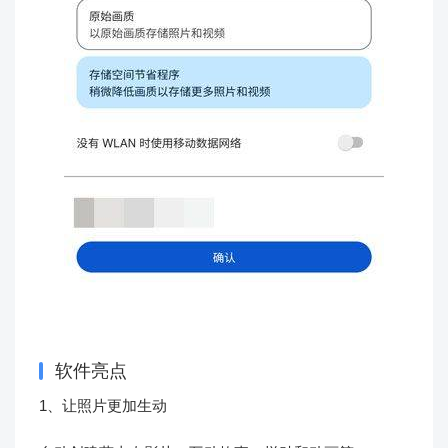
软件亮点
1、让照片更加生动