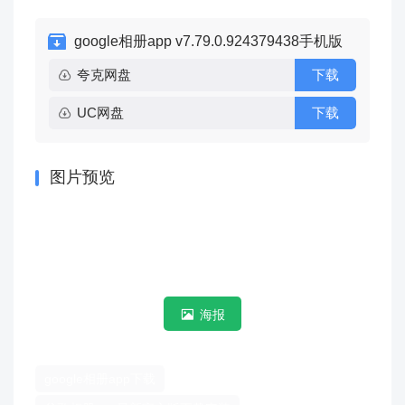
google相册app v7.79.0.924379438手机版
夸克网盘
下载
UC网盘
下载
图片预览
海报
google相册app下载