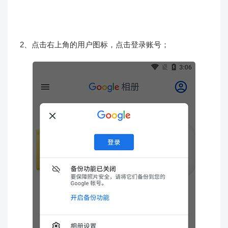
2、点击右上角的用户图标，点击登录账号；