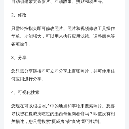
自动创建蒙太奇影片、互动故事、拼贴和动画等。
2、修改
只需轻按指尖即可修改照片。照片和视频修改工具操作
简单、功能强大，可以用来执行应用滤镜、调整颜色等
各项操作。
3、分享
您只需分享链接即可立即分享上百张照片，并可使用任
何应用进行分享。
4、可视化搜索
您现在可以根据照片中的地点和事物来搜索照片。想要
寻找您在夏威夷吃过的墨西哥鱼肉卷饼吗？即使没有相
关描述，您只需搜索“夏威夷”或“食物”即可找到。