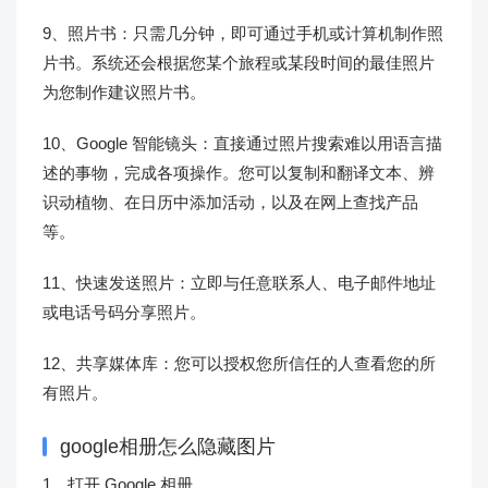
9、照片书：只需几分钟，即可通过手机或计算机制作照
片书。系统还会根据您某个旅程或某段时间的最佳照片
为您制作建议照片书。
10、Google 智能镜头：直接通过照片搜索难以用语言描
述的事物，完成各项操作。您可以复制和翻译文本、辨
识动植物、在日历中添加活动，以及在网上查找产品
等。
11、快速发送照片：立即与任意联系人、电子邮件地址
或电话号码分享照片。
12、共享媒体库：您可以授权您所信任的人查看您的所
有照片。
google相册怎么隐藏图片
1、打开 Google 相册。