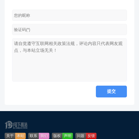
关于
本站
联系
我们
版权
声明
问题
反馈