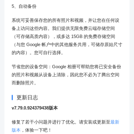
5、自动备份
系统可妥善保存您的所有照片和视频，并让您在任何设
备上访问这些内容。我们提供无限免费云端存储空间
（可存储高质内容），或多达 15GB 的免费存储空间
（与您 Google 帐户中的其他服务共用，可储存原始尺寸
的内容）。您可自行选择。
节省您的设备空间：Google 相册可帮助您将已安全备份
的照片和视频从设备上清除，因此您不必为了腾出空间
而删除照片。
更新日志
v7.79.0.924379438版本
修复了若干小问题并进行了优化。请安装或更新至
最新
版本
，体验一下吧！