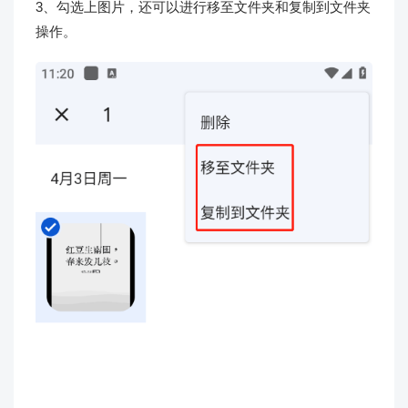
3、勾选上图片，还可以进行移至文件夹和复制到文件夹
操作。