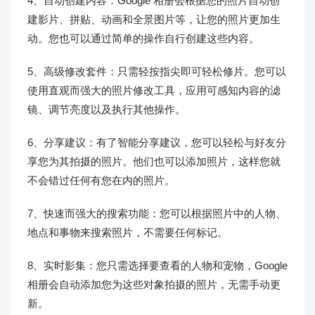
4、自动创建内容：Google 相册会根据您的照片自动创
建影片、拼贴、动画和全景图片等，让您的照片更加生
动。您也可以通过简单的操作自行创建这些内容。
5、高级修改套件：只需轻按指尖即可轻松修片。您可以
使用直观而强大的照片修改工具，应用可感知内容的滤
镜、调节亮度以及执行其他操作。
6、分享建议：有了智能分享建议，您可以轻松与好友分
享您为其拍摄的照片。他们也可以添加照片，这样您就
不会错过任何有您在内的照片。
7、快速而强大的搜索功能：您可以根据照片中的人物、
地点和事物来搜索照片，不需要任何标记。
8、实时影集：您只需选择要查看的人物和宠物，Google
相册会自动添加您为这些对象拍摄的照片，无需手动更
新。