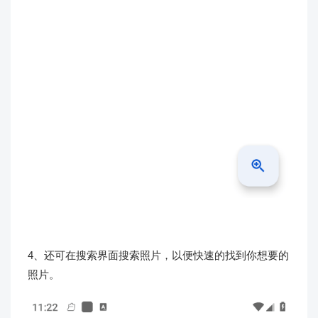
4、还可在搜索界面搜索照片，以便快速的找到你想要的
照片。