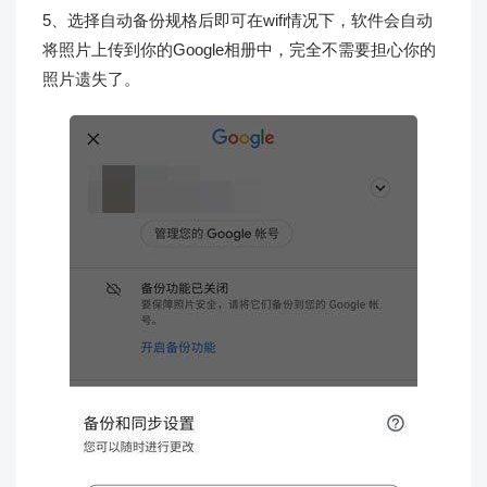
5、选择自动备份规格后即可在wifi情况下，软件会自动
将照片上传到你的Google相册中，完全不需要担心你的
照片遗失了。