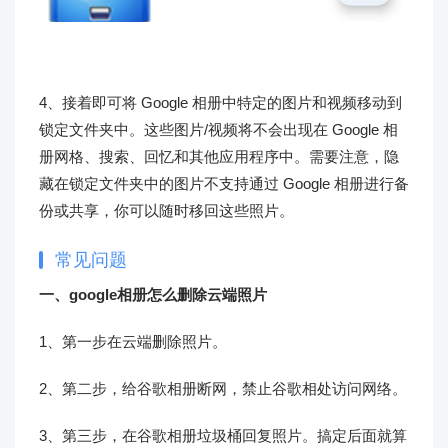
4、接着即可将 Google 相册中特定的图片和视频移动到
锁定文件夹中。这些图片/视频将不会出现在 Google 相
册网格、搜索、回忆和其他应用程序中。需要注意，隐
藏在锁定文件夹中的图片不支持通过 Google 相册进行备
份或共享，你可以随时移回这些照片。
常见问题
一、google相册怎么删除云端照片
1、第一步在云端删除照片。
2、第二步，给谷歌相册断网，禁止谷歌相处访问网络。
3、第三步，在谷歌相册垃圾桶回复照片。搞定后面就算