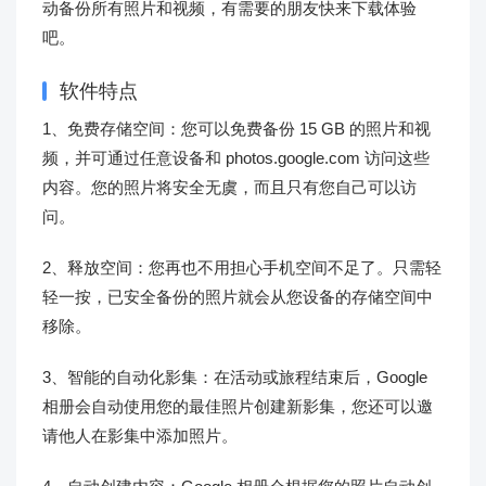
动备份所有照片和视频，有需要的朋友快来下载体验
吧。
软件特点
1、免费存储空间：您可以免费备份 15 GB 的照片和视
频，并可通过任意设备和 photos.google.com 访问这些
内容。您的照片将安全无虞，而且只有您自己可以访
问。
2、释放空间：您再也不用担心手机空间不足了。只需轻
轻一按，已安全备份的照片就会从您设备的存储空间中
移除。
3、智能的自动化影集：在活动或旅程结束后，Google
相册会自动使用您的最佳照片创建新影集，您还可以邀
请他人在影集中添加照片。