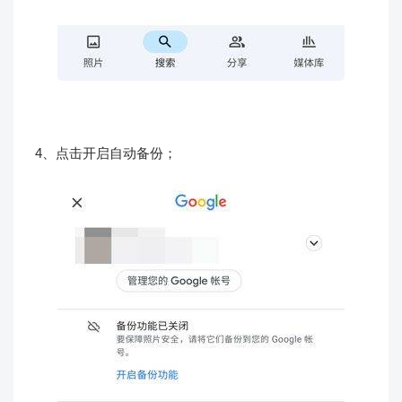
4、点击开启自动备份；