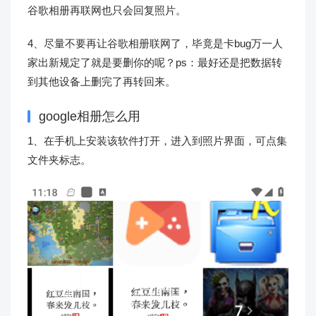
谷歌相册再联网也只会回复照片。
4、尽量不要再让谷歌相册联网了，毕竟是卡bug万一人
家出新规定了就是要删你的呢？ps：最好还是把数据转
到其他设备上删完了再转回来。
google相册怎么用
1、在手机上安装该软件打开，进入到照片界面，可点集
文件夹标志。