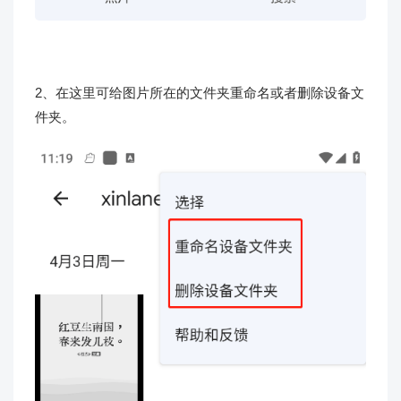
2、在这里可给图片所在的文件夹重命名或者删除设备文
件夹。