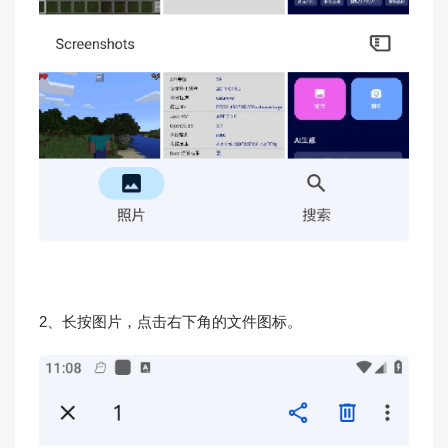
2、长按图片，点击右下角的文件图标。