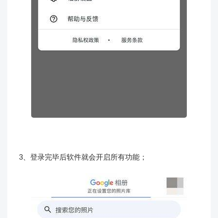
3、登录完毕后软件就会开启所有功能；