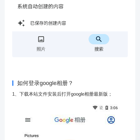
如何登录google相册？
1、下载本站文件安装后打开google相册最新版；