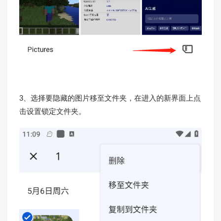
3、选择要隐藏的图片移至文件夹，在进入的新界面上点
击设置锁定文件夹。