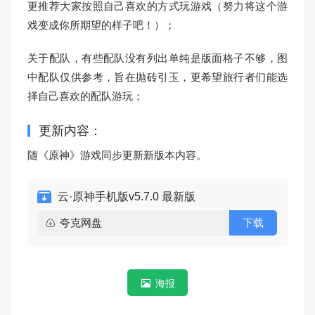
更推荐大家按照自己喜欢的方式玩游戏（努力将这个游
戏变成你所期望的样子吧！）；
关于配队，有些配队没有列出单纯是版面格子不够，图
中配队仅供参考，旨在抛砖引玉，更希望旅行者们能选
择自己喜欢的配队游玩；
更新内容：
随《原神》游戏同步更新新版本内容。
云·原神手机版v5.7.0 最新版
夸克网盘
下载
海报