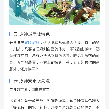
云·原神最新版特色：
开放世界
冒险游戏
，这意味着从你踏入「提瓦特」的第
一刻起，只要合理规划自己的体力，不论翻山越岭、还
是横渡江河，总有办法见到新的风景。若见到游荡的仙
灵、奇异的装置，不妨上前探究一番，看看迎接你的是
意外，还是惊喜？
云·原神安卓版亮点：
〓开放世界，自由探索〓
《原神》是一款开放世界冒险游戏，这意味着从你踏入
「提瓦特」的第一刻起，只要合理规划自己的体力，不