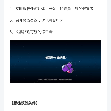
4、立即报告任何尸体，开始讨论谁是可疑的假冒者
5、召开紧急会议，讨论可疑行为
6、投票驱逐可疑的假冒者
【叛徒获胜条件】