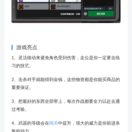
游戏亮点
1、灵活移动来避免角色受到伤害，走位是你一定要去练
习的技艺。
2、击杀对手就能得到金钱，这些物资都是你能买商品的
重要保证。
3、把最好的东西全部带上，每次作战都要全力以赴去通
过考验。
4、武器的等级会在
闯关
中提升，强大的威力是你前进杀
敌的动力。