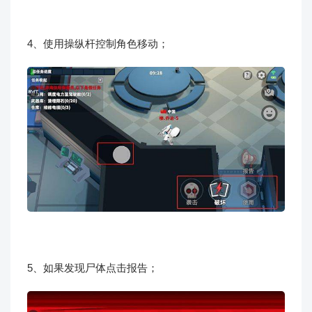
4、使用操纵杆控制角色移动；
5、如果发现尸体点击报告；