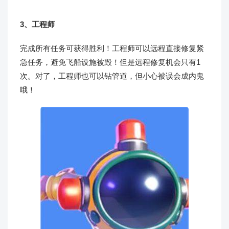
3、工程师
完成所有任务可获得胜利！工程师可以远程直接修复紧
急任务，避免飞船设施被毁！但是远程修复机会只有1
次。对了，工程师也可以钻管道，但小心被误会成内鬼
哦！