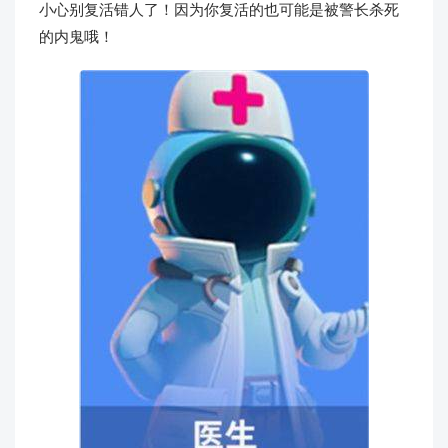
小心别复活错人了！因为你复活的也可能是被警长杀死
的内鬼哦！