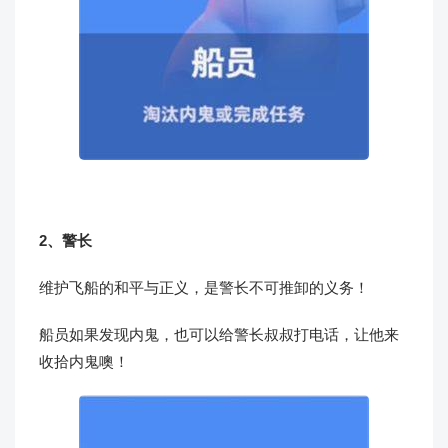
2、警长
维护飞船的和平与正义，是警长不可推卸的义务！
船员如果发现内鬼，也可以给警长叔叔打电话，让他来
收拾内鬼噢！