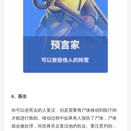
6、医生
你可以使死去的人复活，但是需要将尸体移动到医疗间
才能进行救助。移动过程中如果有人报告了尸体，尸体
就会被处理，你也将失去复活他的机会。要注意判别，