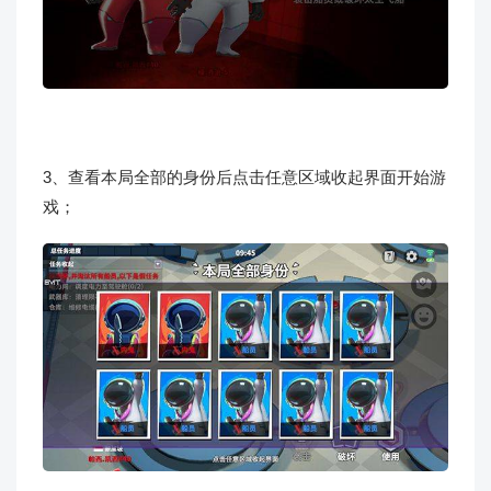
3、查看本局全部的身份后点击任意区域收起界面开始游
戏；