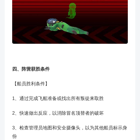
四、阵营获胜条件
【船员胜利条件】
1、通过完成飞船准备或找出所有叛徒来取胜
2、快速做出反应，以消除冒名顶替者的破坏
3、检查管理员地图和安全摄像头，以为其他船员标示身
份