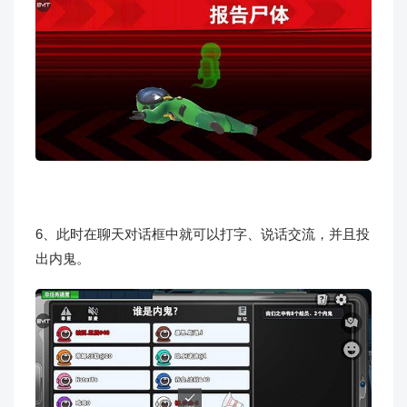
6、此时在聊天对话框中就可以打字、说话交流，并且投
出内鬼。