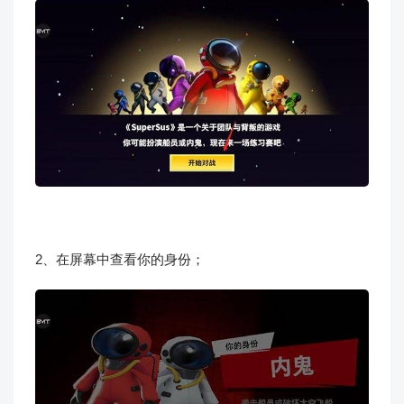
2、在屏幕中查看你的身份；