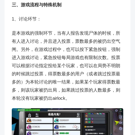
三、游戏流程与特殊机制
1、讨论环节：
是本游戏的强制环节，当有人报告发现尸体的时候，所
有人进入讨论，并且进入投票，票数最多的被扔出空气
闸。另外，在游戏过程中，也可以按下紧急按钮，强制
进入游戏讨论，紧急按钮每局游戏也有限制次数。投票
可以根据讨论指定投给某个玩家，也可以在局势不明朗
的时候跳过投票，得票数最多的用户（或者跳过投票最
多的）为本轮讨论的唯一结果，如果某个玩家得票数最
多，则该玩家被扔出局，如果跳过投票的人数最多，则
本轮没有玩家被扔出airlock。