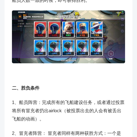
船员人数一致的时候，即可获得胜利。
二、胜负条件
1、船员阵营：完成所有的飞船建设任务，或者通过投票
将所有冒充者扔出airlock（被投票出去的人会有被丢出
飞船的动画）。
2、冒充者阵营： 冒充者同样有两种获胜方式：一个是