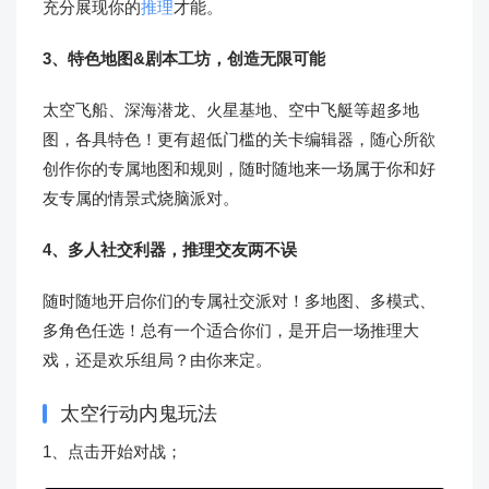
充分展现你的
推理
才能。
3、特色地图&剧本工坊，创造无限可能
太空飞船、深海潜龙、火星基地、空中飞艇等超多地
图，各具特色！更有超低门槛的关卡编辑器，随心所欲
创作你的专属地图和规则，随时随地来一场属于你和好
友专属的情景式烧脑派对。
4、多人社交利器，推理交友两不误
随时随地开启你们的专属社交派对！多地图、多模式、
多角色任选！总有一个适合你们，是开启一场推理大
戏，还是欢乐组局？由你来定。
太空行动内鬼玩法
1、点击开始对战；