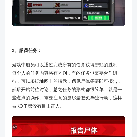
2、船员任务：
游戏中船员可以通过完成所有的任务获得游戏的胜利，
每个人的任务内容略有区别，有的任务也需要合作进
行，可以根据地图上的指示，遇见尸体需要即可报告，
然后开始前往讨论，总之任务的形式都很简单，就是一
些点点的操作。需要注意的是尽量避免单独行动，这样
被KO了都没有目击证人。