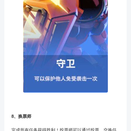
8、换票师
完成所有任务获得胜利！投票师可以通过投票，交换任