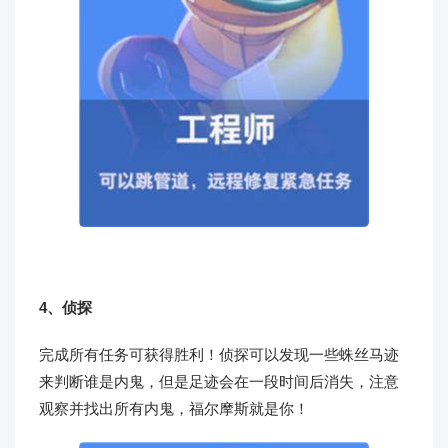
4、侦探
完成所有任务可获得胜利！侦探可以发现一些蛛丝马迹
来判断谁是内鬼，但是足迹会在一段时间后消失，注意
观察并找出所有内鬼，福尔摩斯就是你！