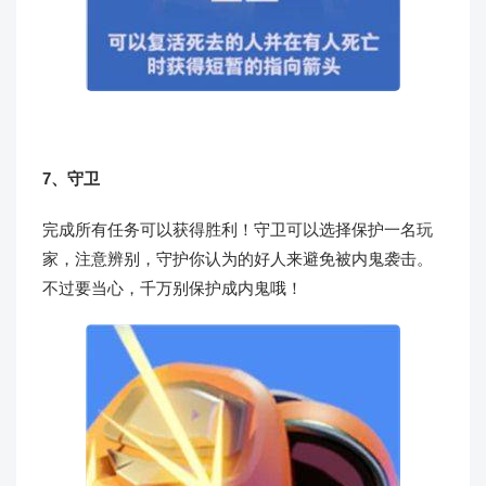
7、守卫
完成所有任务可以获得胜利！守卫可以选择保护一名玩
家，注意辨别，守护你认为的好人来避免被内鬼袭击。
不过要当心，千万别保护成内鬼哦！