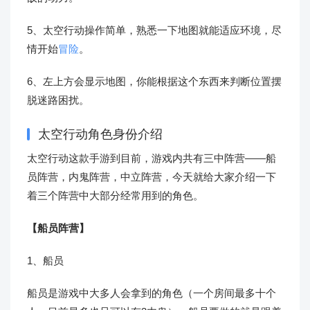
5、太空行动操作简单，熟悉一下地图就能适应环境，尽
情开始
冒险
。
6、左上方会显示地图，你能根据这个东西来判断位置摆
脱迷路困扰。
太空行动角色身份介绍
太空行动这款手游到目前，游戏内共有三中阵营——船
员阵营，内鬼阵营，中立阵营，今天就给大家介绍一下
着三个阵营中大部分经常用到的角色。
【船员阵营】
1、船员
船员是游戏中大多人会拿到的角色（一个房间最多十个