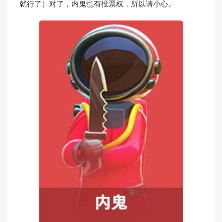
就行了）对了，内鬼也有投票权，所以请小心。