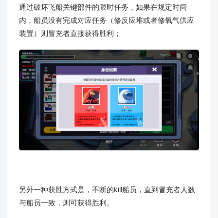
通过破坏飞船关键部件的限时任务，如果在规定时间
内，船员没有完成对应任务（修反应堆或者修氧气供应
装置）则冒充者直接获得胜利；
另外一种获胜方式是，不断的kill船员，直到冒充者人数
与船员一致，则可获得胜利。