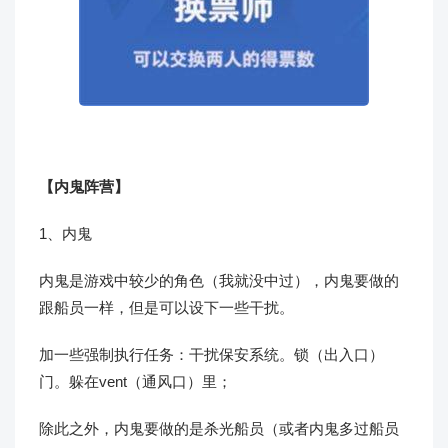
【内鬼阵营】
1、内鬼
内鬼是游戏中较少的角色（我就没中过），内鬼要做的
跟船员一样，但是可以设下一些干扰。
加一些强制执行任务：干扰保安系统。锁（出入口）
门。躲在vent（通风口）里；
除此之外，内鬼要做的是杀光船员（或者内鬼多过船员