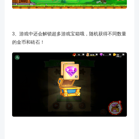
3、游戏中还会解锁超多游戏宝箱哦，随机获得不同数量
的金币和砖石！