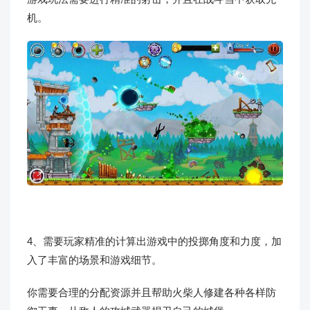
机。
4、需要玩家精准的计算出游戏中的投掷角度和力度，加
入了丰富的场景和游戏细节。
你需要合理的分配资源并且帮助火柴人修建各种各样防