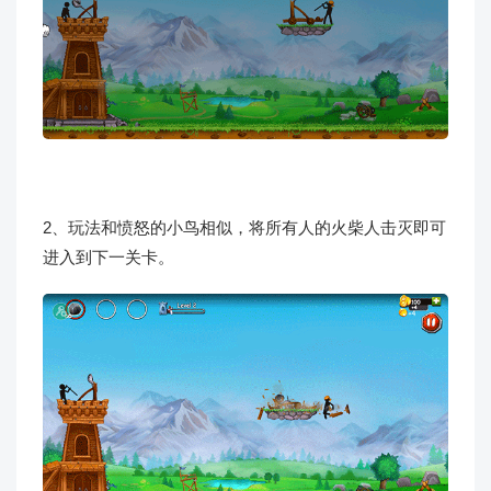
2、玩法和愤怒的小鸟相似，将所有人的火柴人击灭即可
进入到下一关卡。