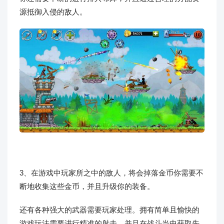
源抵御入侵的敌人。
3、在游戏中玩家所之中的敌人，将会掉落金币你需要不
断地收集这些金币，并且升级你的装备。
还有各种强大的武器需要玩家处理。拥有简单且愉快的
游戏玩法需要进行精准的射击，并且在战斗当中获取先