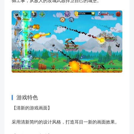
御工事，从敌人的攻城武器捍卫自己的城堡。
游戏特色
【清新的游戏画面】
采用清新简约的设计风格，打造耳目一新的画面效果。