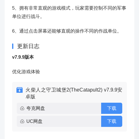
5、拥有非常直观的游戏模式，玩家需要控制不同的军事
单位进行战斗。
6、通过点击屏幕还能够直观的操作不同的作战单位。
更新日志
v7.9.9版本
优化游戏体验
火柴人之守卫城堡2(TheCatapult2) v7.9.9安
卓版
夸克网盘
下载
UC网盘
下载