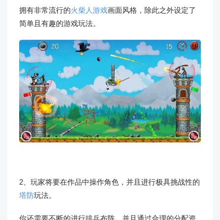
拥有非常流行的
火柴人游戏
画面风格，除此之外设定了
简单且有趣的游戏玩法。
2、玩家将要在作品中操作角色，并且进行极具挑战性的
塔防
玩法。
你还需要不断的进行排兵布阵，并且通过合理的分配资