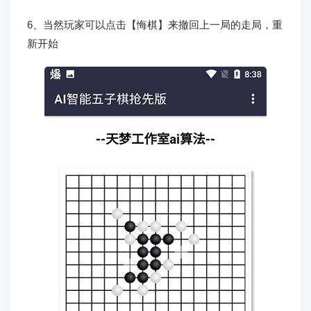
6、当然玩家可以点击【悔棋】来撤回上一局的走局，重
新开始