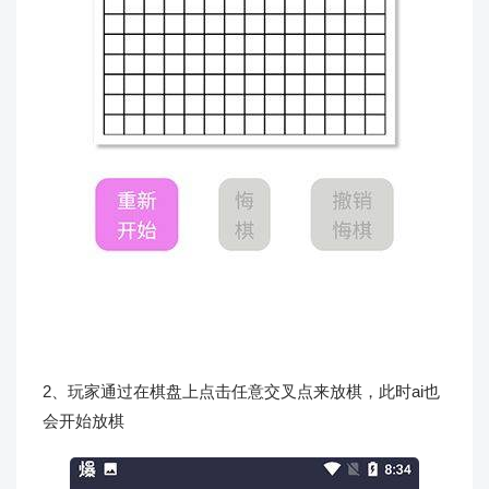
2、玩家通过在棋盘上点击任意交叉点来放棋，此时ai也
会开始放棋