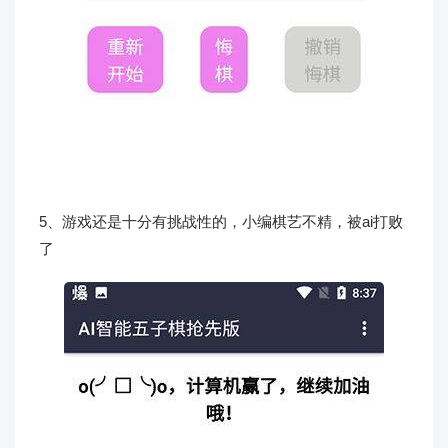
5、游戏还是十分有挑战性的，小编棋艺不精，被ai打败
了