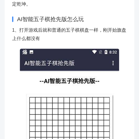
定乾坤。
AI智能五子棋抢先版怎么玩
1、打开游戏后就和普通的五子棋棋盘一样，刚开始旗盘
上什么都没有