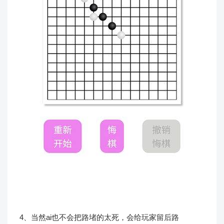
4、当然ai也不会把路堵的太死，会给玩家留后路