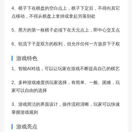
4、棋子下在棋盘的空白点上，棋子下定后，不得向其它
点移动，不得从棋盘上拿掉或拿起另落别处
5、黑方的第一枚棋子必须下在天元点上，即中心交叉点
6、轮流下子是双方的权利，但允许任何一方放弃下子权
游戏特色
1、智能AI对战，可以让玩家在游戏不断提高自己的棋艺
2、多种游戏难度供玩家选择，有简单、一般、困难，玩
家可以自由的选择
3、游戏简洁的界面设计，操作流程清晰，玩家可以快速
掌握游戏规则
游戏亮点