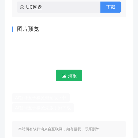
UC网盘
下载
图片预览
海报
AI智能五子棋抢概念版下载
AI智能五子棋抢先版手游下载
本站所有软件均来自互联网，如有侵权，联系删除