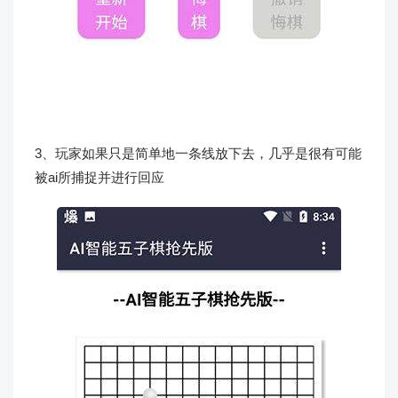
3、玩家如果只是简单地一条线放下去，几乎是很有可能
被ai所捕捉并进行回应