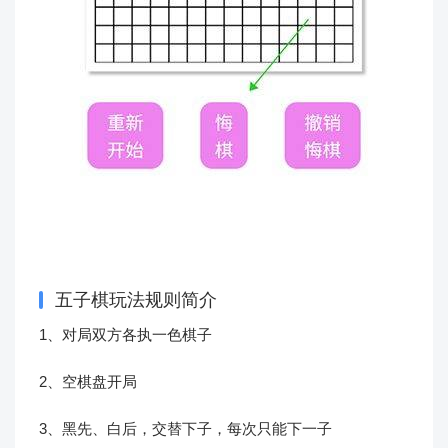
五子棋玩法规则简介
1、对局双方各执一色棋子
2、空棋盘开局
3、黑先、白后，交替下子，每次只能下一子