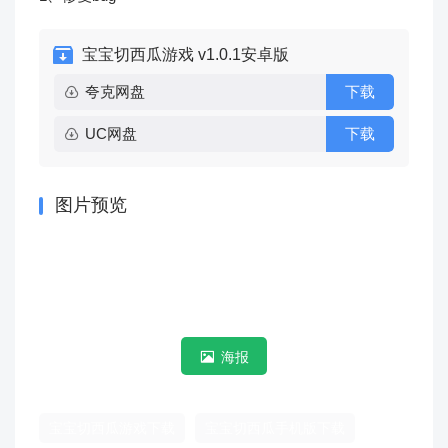
宝宝切西瓜游戏 v1.0.1安卓版
夸克网盘
下载
UC网盘
下载
图片预览
海报
宝宝切西瓜游戏下载
宝宝切西瓜手机版下载