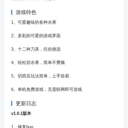
游戏特色
1、可爱趣味的各种水果
2、多彩的可爱的游戏界面
3、十二种刀具，任你挑选
4、轻松切水果，简单不费脑
5、切西瓜玩法简单，上手容易
6、单机免费游戏，无需联网即可游戏
更新日志
v1.0.1版本
1、修复bug