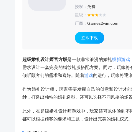
授权：
免费
星级：
厂商：
Games2win.com
立即下载
超级婚礼设计师官方版
是一款非常浪漫的婚礼
模拟游戏
需求设计一套完美的婚纱礼服搭配方案。同时，玩家将
倾听顾客们的需求和喜好。随着
游戏
的进行，玩家将逐
作为婚礼设计师，玩家需要发挥自己的创意和设计才能
纱，打造出独特的婚礼造型。还可以选择不同风格的场
此外，在超级婚礼设计师游戏中，玩家还可以体验到不
都可以根据顾客的要求和主题，设计出完美的婚礼仪式