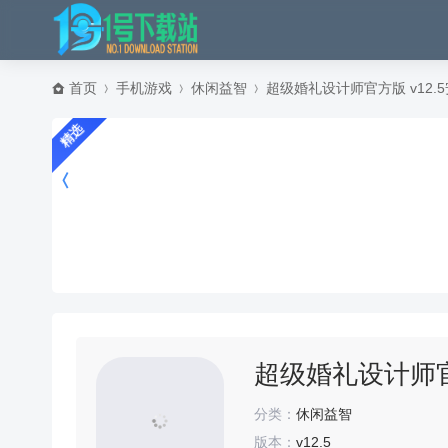
首页
手机游戏
休闲益智
超级婚礼设计师官方版 v12.
精选
超级婚礼设计师官方
分类：
休闲益智
版本：
v12.5