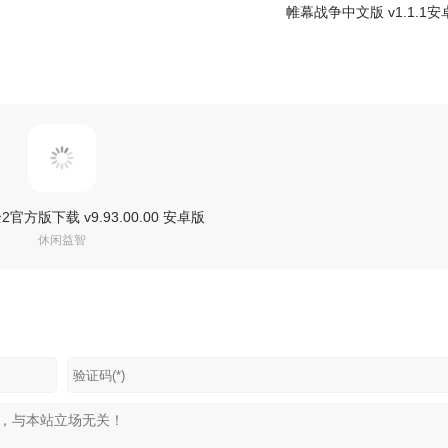
帷幕战争中文版 v1.1.1安
方版下载 v9.93.00.00 安卓版
休闲益智