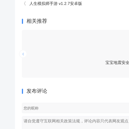
人生模拟师手游 v1.2.7安卓版
相关推荐
宝宝地震安全2官
发布评论