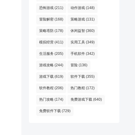
恐怖游戏
(211)
动作游戏
(148)
冒险解密
(168)
策略游戏
(131)
策略塔防
(178)
休闲益智
(360)
模拟经营
(411)
实用工具
(349)
生活服务
(205)
手机软件
(342)
游戏攻略
(244)
冒险
(136)
游戏下载
(619)
软件下载
(355)
软件教程
(206)
热门教程
(172)
热门攻略
(174)
免费游戏下载
(640)
免费软件下载
(729)