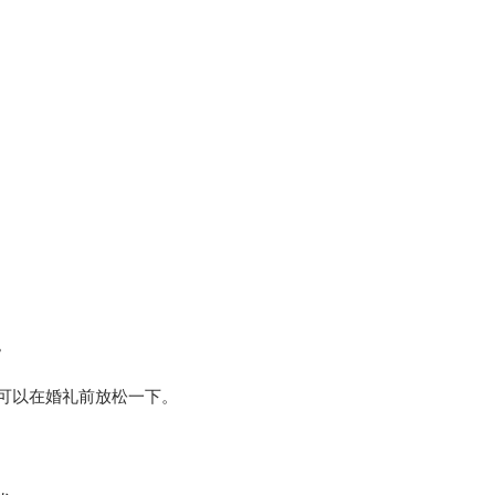
。
可以在婚礼前放松一下。