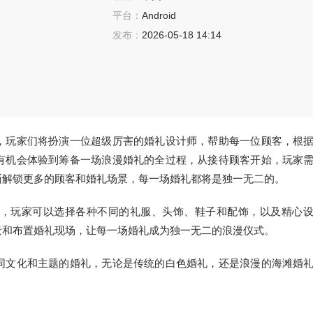
平台：
Android
发布：
2026-05-18 14:14
，玩家们将扮演一位超级厉害的婚礼设计师，帮助每一位顾客，根
有机会体验到筹备一场浪漫婚礼的全过程，从接待顾客开始，玩家
渐解锁更多的顾客和婚礼场景，每一场婚礼都将是独一无二的。
，玩家可以选择各种不同的礼服、头饰、鞋子和配饰，以及精心
景和布置婚礼现场，让每一场婚礼成为独一无二的浪漫仪式。
同文化和主题的婚礼，无论是传统的白色婚礼，还是浪漫的海滩婚
。