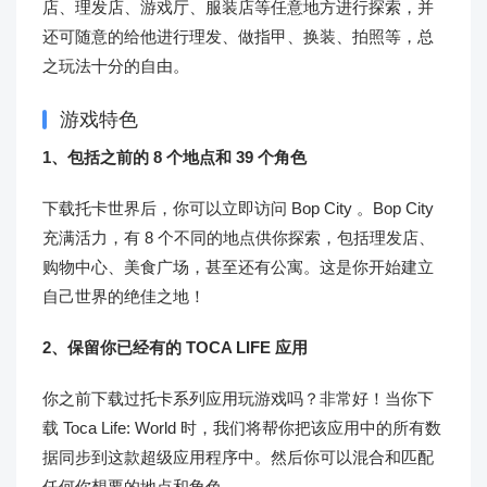
店、理发店、游戏厅、服装店等任意地方进行探索，并
还可随意的给他进行理发、做指甲、换装、拍照等，总
之玩法十分的自由。
游戏特色
1、包括之前的 8 个地点和 39 个角色
下载托卡世界后，你可以立即访问 Bop City 。Bop City
充满活力，有 8 个不同的地点供你探索，包括理发店、
购物中心、美食广场，甚至还有公寓。这是你开始建立
自己世界的绝佳之地！
2、保留你已经有的 TOCA LIFE 应用
你之前下载过托卡系列应用玩游戏吗？非常好！当你下
载 Toca Life: World 时，我们将帮你把该应用中的所有数
据同步到这款超级应用程序中。然后你可以混合和匹配
任何你想要的地点和角色。