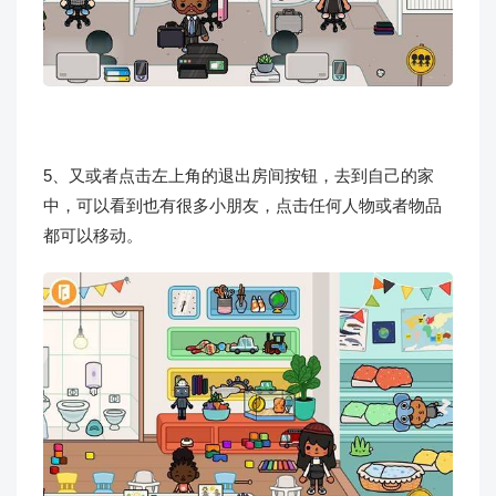
5、又或者点击左上角的退出房间按钮，去到自己的家
中，可以看到也有很多小朋友，点击任何人物或者物品
都可以移动。