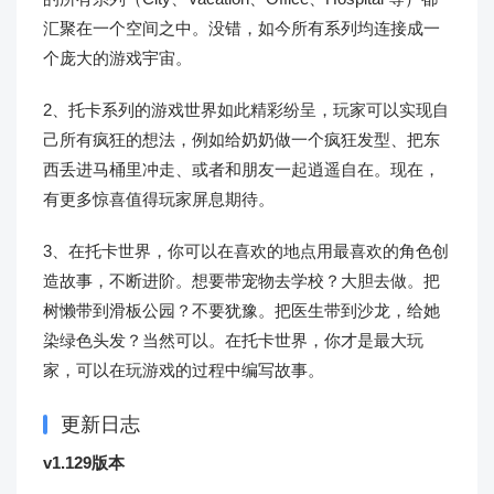
汇聚在一个空间之中。没错，如今所有系列均连接成一
个庞大的游戏宇宙。
2、托卡系列的游戏世界如此精彩纷呈，玩家可以实现自
己所有疯狂的想法，例如给奶奶做一个疯狂发型、把东
西丢进马桶里冲走、或者和朋友一起逍遥自在。现在，
有更多惊喜值得玩家屏息期待。
3、在托卡世界，你可以在喜欢的地点用最喜欢的角色创
造故事，不断进阶。想要带宠物去学校？大胆去做。把
树懒带到滑板公园？不要犹豫。把医生带到沙龙，给她
染绿色头发？当然可以。在托卡世界，你才是最大玩
家，可以在玩游戏的过程中编写故事。
更新日志
v1.129版本