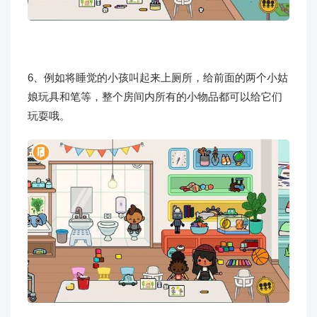
6、例如将睡觉的小孩叫起来上厕所，给前面的两个小姑
娘玩具和笔等，整个房间内所有的小物品都可以给它们
玩耍哦。