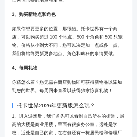
3、购买新地点和角色
如果你想要更多的位置，那很酷。托卡世界有一个商
店，可以购买超过 100 个地点、500 个角色和 500 只宠
物。价格从小到大不同，您可以决定加一点或多一点。
我们将始终更新更多地点、角色和疯狂的事情要做。
4、每周礼物
你猜怎么着？您无需在商店购物即可获得新物品以添加
到您的世界。每周回来查看以获得独家惊喜礼物！
托卡世界2026年更新版怎么玩？
1、进入游戏后，我们首先可以看到自己所在的街道，最
高的大楼是商业用楼，里面有很多办公室，远处是学
校，近处是自己的家，在右侧还有一栋居民楼和修理厂