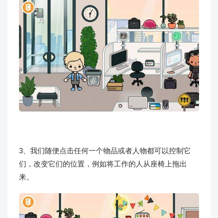
3、我们随便点击任何一个物品或者人物都可以控制它
们，改变它们的位置，例如将工作的人从座椅上拖出
来。