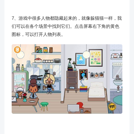
7、游戏中很多人物都隐藏起来的，就像躲猫猫一样，我
们可以在各个场景中找到它们。点击屏幕右下角的黄色
图标，可以打开人物列表。