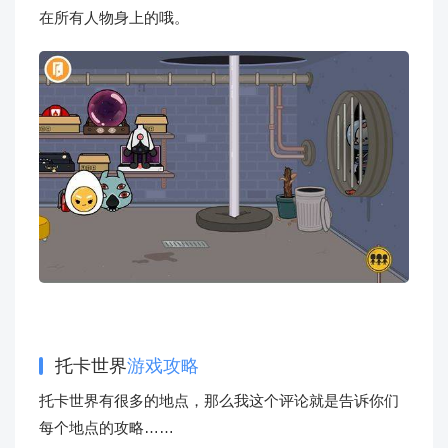
在所有人物身上的哦。
托卡世界
游戏攻略
托卡世界有很多的地点，那么我这个评论就是告诉你们
每个地点的攻略……