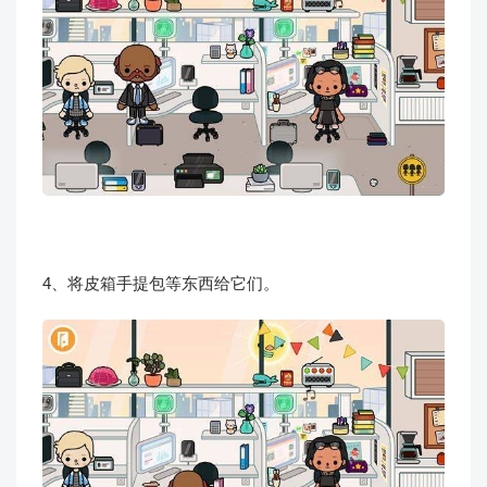
4、将皮箱手提包等东西给它们。