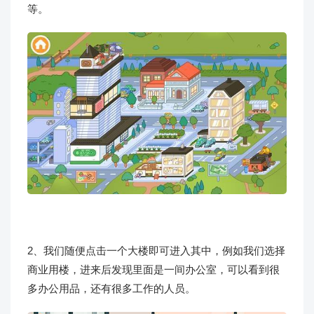
等。
2、我们随便点击一个大楼即可进入其中，例如我们选择
商业用楼，进来后发现里面是一间办公室，可以看到很
多办公用品，还有很多工作的人员。