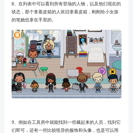
8、在列表中可以看到所有登场的人物，以及他们现在的
状态，那个拿着皮箱的人依旧拿着皮箱，刚刚给小女孩
的笔她也拿在手里的。
9、例如在工具房中就能找到一些藏起来的人员，找到它
们即可，还有一些比较怪异的服饰和头像，也是可以用