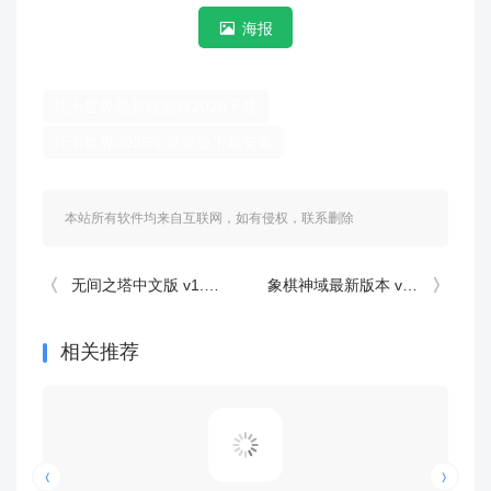
海报
托卡世界最新版游戏2026下载
托卡世界2026年更新版下载安装
本站所有软件均来自互联网，如有侵权，联系删除
无间之塔中文版 v1.1.0安卓版
象棋神域最新版本 v1.4.3安卓版
相关推荐