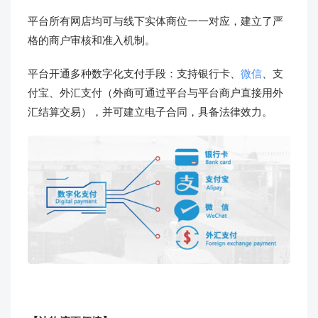
平台所有网店均可与线下实体商位一一对应，建立了严
格的商户审核和准入机制。
平台开通多种数字化支付手段：支持银行卡、
微信
、支
付宝、外汇支付（外商可通过平台与平台商户直接用外
汇结算交易），并可建立电子合同，具备法律效力。