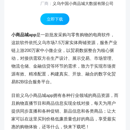
厂商：
义乌中国小商品城大数据有限公司
立即下载
小商品城app
是一款批发采购与零售购物的电商软件，
这款软件依托义乌市场7.5万家实体商铺资源，服务产业
链上游200万家中小微企业，以贸易数据整合为核心驱
动，对接供需双方在生产设计、展示交易、市场管理、
物流仓储、金融信贷等环节的需求，致力于实现市场资
源有效、精准配置，构建真实、开放、融合的数字化贸
易B2B综合服务平台。
目前义乌小商品城app拥有各种行业领域的商品资源，而
且购物直播节目和商品信息实现全线对接，每天为用户
提供同步直播和各种促销、新品信息和各类商品；让大
家可以在这里买到价格低廉质量也好的商品，享受最实
惠的购物体验，还等什么，快来下载吧！