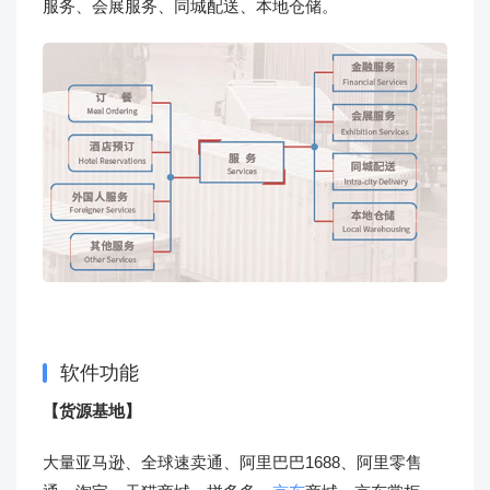
服务、会展服务、同城配送、本地仓储。
软件功能
【货源基地】
大量亚马逊、全球速卖通、阿里巴巴1688、阿里零售