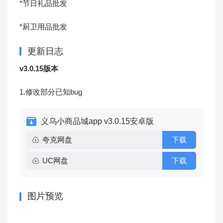
*节日礼品批发
*厨卫用品批发
更新日志
v3.0.15版本
1.修改部分已知bug
义乌小商品城app v3.0.15安卓版
夸克网盘
下载
UC网盘
下载
图片预览