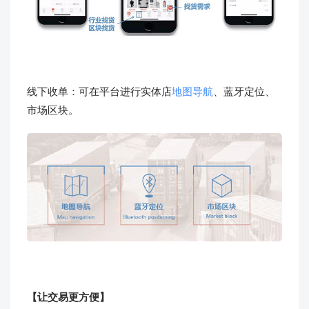
线下收单：可在平台进行实体店
地图导航
、蓝牙定位、
市场区块。
【让交易更方便】