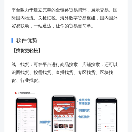
平台致力于建立完善的全链路贸易闭环，展示交易、国
际国内物流、关检汇税、海外数字贸易枢纽，国内国外
贸易联动，一站通达，让你的贸易更简单。
软件优势
【找货更轻松】
线上找货：可在平台进行商品搜索、店铺搜索，还可以
识图找货、按需找货、直播找货、专区找货、区块找
货、行业找货。