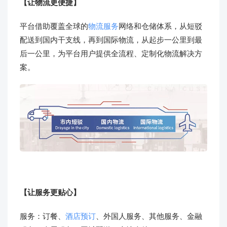
【让物流更便捷】
平台借助覆盖全球的
物流服务
网络和仓储体系，从短驳
配送到国内干支线，再到国际物流，从起步一公里到最
后一公里，为平台用户提供全流程、定制化物流解决方
案。
【让服务更贴心】
服务：订餐、
酒店预订
、外国人服务、其他服务、金融