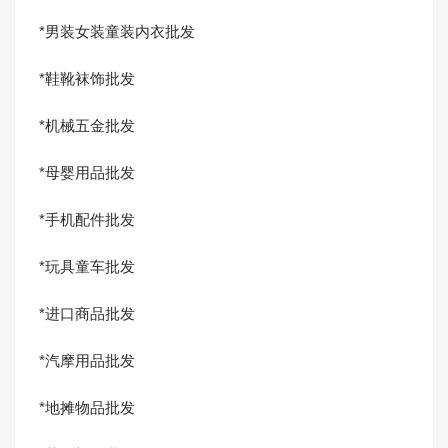
*男装女装童装内衣批发
*鞋靴袜饰批发
*机械五金批发
*母婴用品批发
*手机配件批发
*玩具童车批发
*进口商品批发
*汽摩用品批发
*地摊物品批发