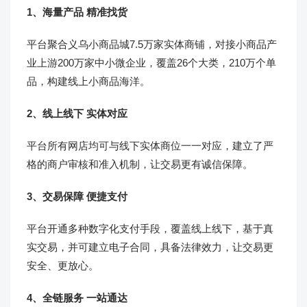
1、海量产品 精准找货
平台聚合义乌小商品城7.5万家实体商铺，对接小商品产
业上游200万家中小微企业，覆盖26个大类，210万个单
品，构建线上小商品海洋。
2、线上线下 实体对应
平台所有网店均可与线下实体商位一一对应，建立了严
格的商户审核和准入机制，让交易更有诚信保障。
3、交易保障 便捷支付
平台开通多种数字化支付手段，覆盖线上线下，基于真
实交易，并可建立电子合同，具备法律效力，让交易更
安全、更放心。
4、全链服务 一站通达