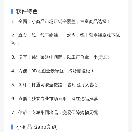
软件特色
1、全面！小商品市场店铺全覆盖，丰富商品选择！
2、真实！线上线下商铺一一对应，线上逛商铺享线下体
验！
3、便宜！跳过渠道中间商，以工厂价拿一手货源！
4、方便！3D地图全景导航，找货更轻松！
5、闭环！打通贸易全链路，省时省力又省心！
6、直播！独有专业市场直播，网红选品推荐！
7、信赖！商城集团出品，交易保障购物无忧！
小商品城app亮点