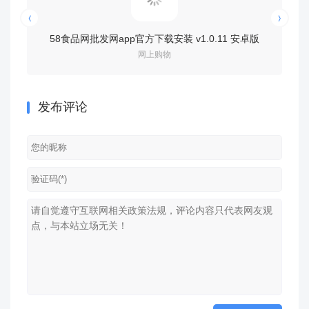
58食品网批发网app官方下载安装 v1.0.11 安卓版
慢慢买
网上购物
发布评论