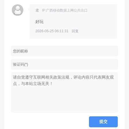
鸢
IP:广西移动数据上网公共出口
好玩
2026-05-25 06:11:31
回复