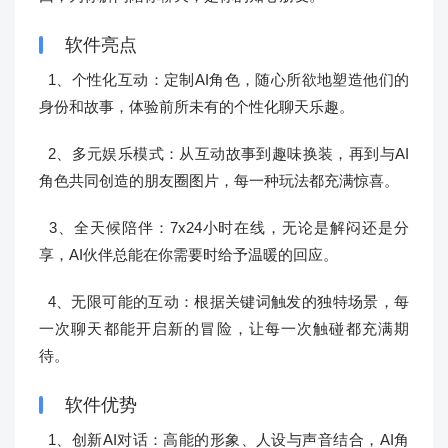
软件亮点
1、个性化互动：定制AI角色，随心所欲地塑造他们的
身份和故事，体验前所未有的个性化聊天乐趣。
2、多元娱乐模式：从互动故事到趣味换装，再到与AI
角色共同创造的朋友圈图片，每一种玩法都充满惊喜。
3、全天候陪伴：7x24小时在线，无论是解闷还是分
享，AI伙伴总能在你需要时给予温暖的回应。
4、无限可能的互动：根据关键词触发的独特场景，每
一次聊天都能开启新的冒险，让每一次触碰都充满期
待。
软件优势
1、创新AI对话：高能的形象、人设与声音结合，AI角