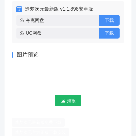
造梦次元最新版 v1.1.898安卓版
夸克网盘
下载
UC网盘
下载
图片预览
海报
造梦次元最新版免费下载
造梦次元官方正版下载安装