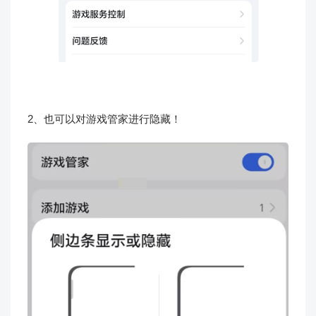
2、也可以对游戏管家进行隐藏！