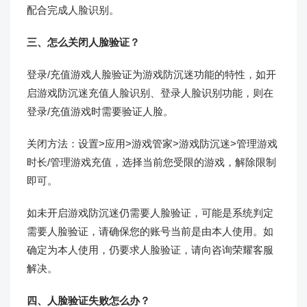
配合完成人脸识别。
三、怎么关闭人脸验证？
登录/充值游戏人脸验证为游戏防沉迷功能的特性，如开
启游戏防沉迷充值人脸识别、登录人脸识别功能，则在
登录/充值游戏时需要验证人脸。
关闭方法：设置>应用>游戏管家>游戏防沉迷>管理游戏
时长/管理游戏充值，选择当前您受限的游戏，解除限制
即可。
如未开启游戏防沉迷仍需要人脸验证，可能是系统判定
需要人脸验证，请确保您的账号当前是由本人使用。如
确定为本人使用，仍要求人脸验证，请向咨询荣耀客服
解决。
四、人脸验证失败怎么办？