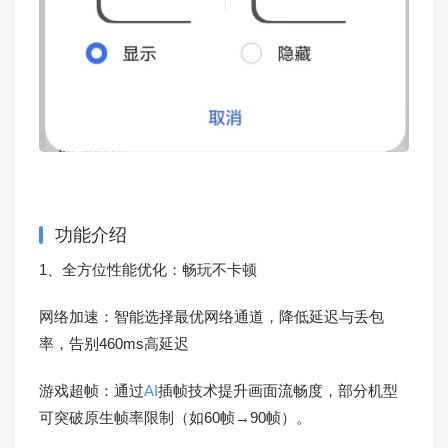
功能介绍
1、全方位性能优化：畅玩不卡顿
网络加速：智能选择最优网络通道，降低延迟与丢包
率，告别460ms高延迟
游戏超帧：通过
AI
插帧技术提升画面流畅度，部分机型
可突破原生帧率限制（如60帧→90帧）。