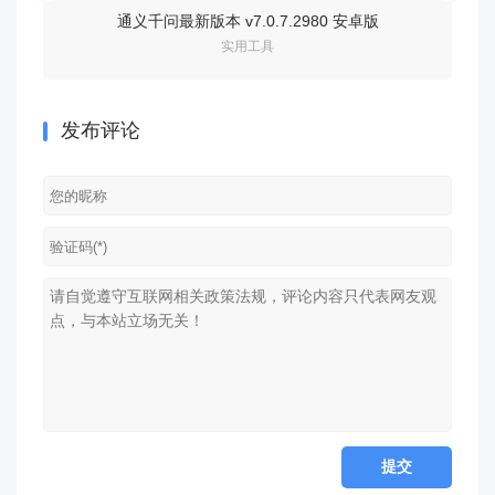
通义千问最新版本 v7.0.7.2980 安卓版
手机迅雷吾爱
实用工具
发布评论