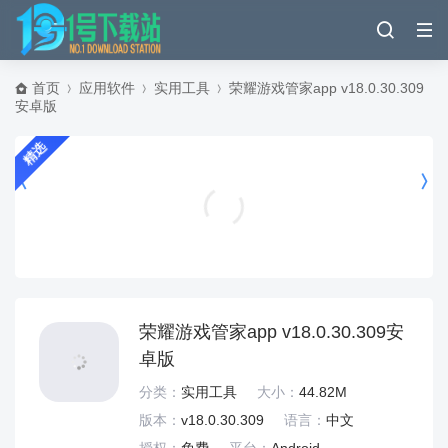
首页
应用软件
实用工具
荣耀游戏管家app v18.0.30.309
安卓版
精选
小米刷新率工具 v2.4最新版
实用工具
荣耀游戏管家app v18.0.30.309安
卓版
分类：
实用工具
大小：
44.82M
版本：
v18.0.30.309
语言：
中文