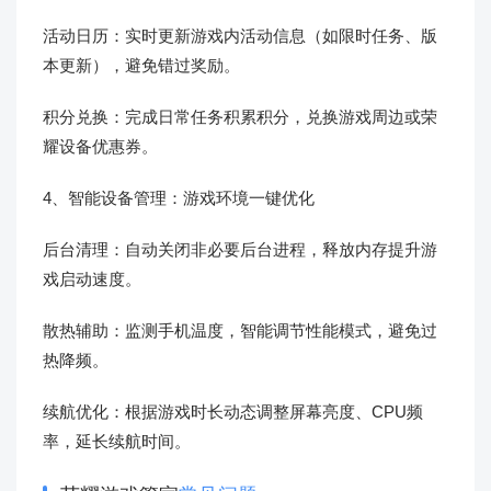
活动日历：实时更新游戏内活动信息（如限时任务、版
本更新），避免错过奖励。
积分兑换：完成日常任务积累积分，兑换游戏周边或荣
耀设备优惠券。
4、智能设备管理：游戏环境一键优化
后台清理：自动关闭非必要后台进程，释放内存提升游
戏启动速度。
散热辅助：监测手机温度，智能调节性能模式，避免过
热降频。
续航优化：根据游戏时长动态调整屏幕亮度、CPU频
率，延长续航时间。