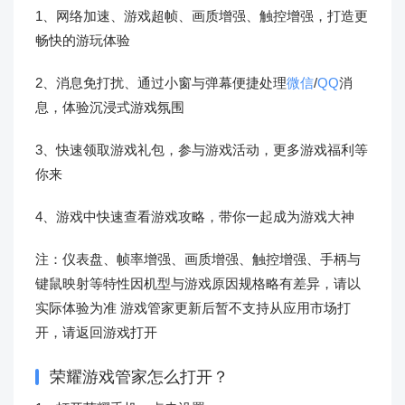
1、网络加速、游戏超帧、画质增强、触控增强，打造更
畅快的游玩体验
2、消息免打扰、通过小窗与弹幕便捷处理
微信
/
QQ
消
息，体验沉浸式游戏氛围
3、快速领取游戏礼包，参与游戏活动，更多游戏福利等
你来
4、游戏中快速查看游戏攻略，带你一起成为游戏大神
注：仪表盘、帧率增强、画质增强、触控增强、手柄与
键鼠映射等特性因机型与游戏原因规格略有差异，请以
实际体验为准 游戏管家更新后暂不支持从应用市场打
开，请返回游戏打开
荣耀游戏管家怎么打开？