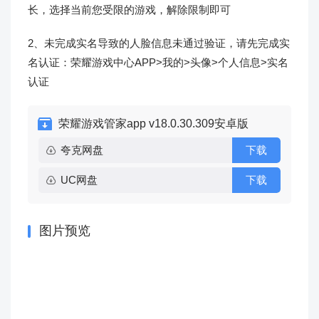
长，选择当前您受限的游戏，解除限制即可
2、未完成实名导致的人脸信息未通过验证，请先完成实
名认证：荣耀游戏中心APP>我的>头像>个人信息>实名
认证
荣耀游戏管家app v18.0.30.309安卓版
夸克网盘
下载
UC网盘
下载
图片预览