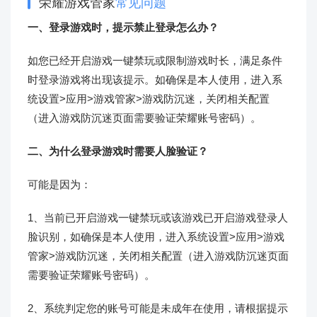
荣耀游戏管家
常见问题
一、登录游戏时，提示禁止登录怎么办？
如您已经开启游戏一键禁玩或限制游戏时长，满足条件
时登录游戏将出现该提示。如确保是本人使用，进入系
统设置>应用>游戏管家>游戏防沉迷，关闭相关配置
（进入游戏防沉迷页面需要验证荣耀账号密码）。
二、为什么登录游戏时需要人脸验证？
可能是因为：
1、当前已开启游戏一键禁玩或该游戏已开启游戏登录人
脸识别，如确保是本人使用，进入系统设置>应用>游戏
管家>游戏防沉迷，关闭相关配置（进入游戏防沉迷页面
需要验证荣耀账号密码）。
2、系统判定您的账号可能是未成年在使用，请根据提示