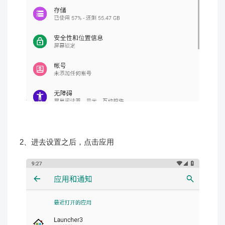
2、进去设置之后，点击应用