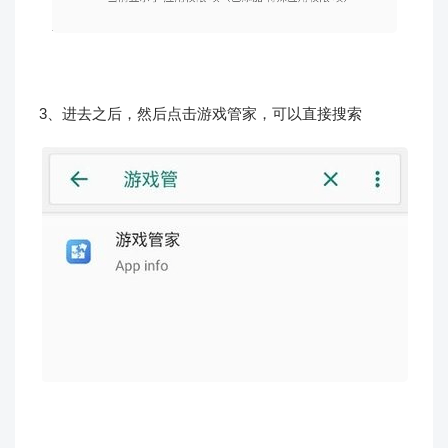
3、进去之后，然后点击游戏管家，可以直接搜索