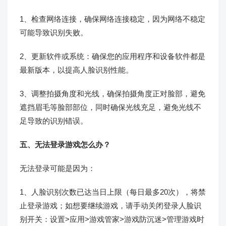
1、检查网络连接，确保网络连接稳定，因为网络不稳定
可能导致识别失败。
2、更新软件或系统：确保您的应用程序和设备软件都是
最新版本，以提高人脸识别性能。
3、调整拍摄角度和光线，确保拍摄角度正对脸部，避免
遮挡眉毛等脸部部位，同时确保光线充足，避免光线不
足导致的识别错误。
五、无法登录游戏怎么办？
无法登录可能是因为：
1、人脸识别次数已达当日上限（每日最多20次），将禁
止登录游戏；如想要继续游戏，请手动关闭登录人脸识
别开关：设置>应用>游戏管家>游戏防沉迷>管理游戏时