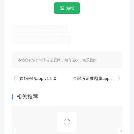
海报
荣耀游戏管家最新版本下载
荣耀游戏管家app官方版下载
本站所有软件均来自互联网，如有侵权，联系删除
姨妈来咯app v1.8.0
金融考证准题库app v5.40安卓版
相关推荐