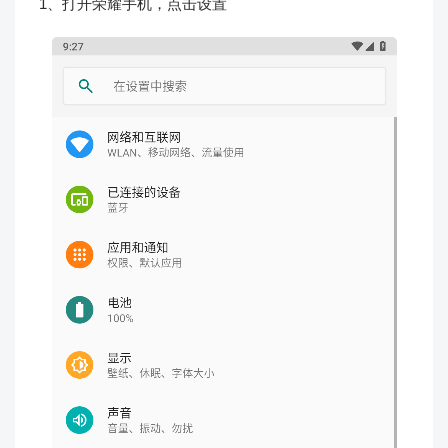
1、打开荣耀手机，点击设置