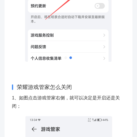
荣耀游戏管家怎么关闭
1、如图点击游戏管家右侧，就可以决定是开启还是关
闭；