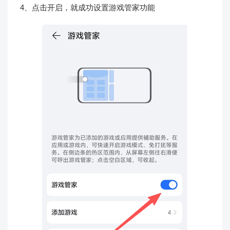
4、点击开启，就成功设置游戏管家功能