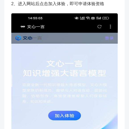
2、进入网站后点击加入体验，即可申请体验资格