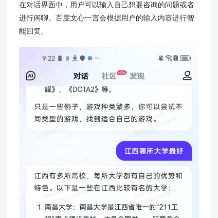
在对话界面中，用户可以输入自己想要咨询的问题或者
进行闲聊。百度文心一言会根据用户的输入内容进行智
能回复。