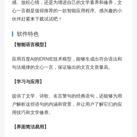
感、放松心情，还是为增进自己的文学素养和修养，文
心一言都是值得推荐的一款智能应用程序。感兴趣的小
伙伴赶紧来下载试试吧！
软件特色
【智能语言模型】
应用百度AI的ERNIE技术模型，能够生成出符合语法和
句法规律的文心一言，保证输出的文言文质量高。
【学习与应用】
提供了文学、诗歌、名言警句的经典语句，还能够为用
户解析这些语句的内涵和背景，并让用户了解它们的应
用技巧和文学修养。
【界面简洁易用】