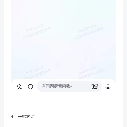
4、开始对话