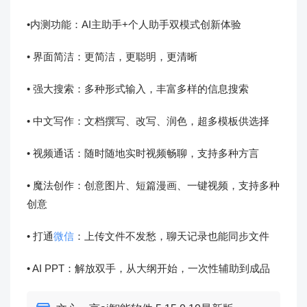
•内测功能：AI主助手+个人助手双模式创新体验
• 界面简洁：更简洁，更聪明，更清晰
• 强大搜索：多种形式输入，丰富多样的信息搜索
• 中文写作：文档撰写、改写、润色，超多模板供选择
• 视频通话：随时随地实时视频畅聊，支持多种方言
• 魔法创作：创意图片、短篇漫画、一键视频，支持多种
创意
• 打通
微信
：上传文件不发愁，聊天记录也能同步文件
• AI PPT：解放双手，从大纲开始，一次性辅助到成品