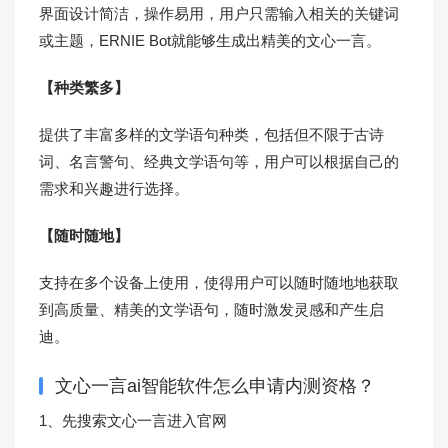
界面设计简洁，操作易用，用户只需输入相关的关键词
或主题，ERNIE Bot就能够生成出精美的文心一言。
【种类繁多】
提供了丰富多样的文学语句种类，包括但不限于古诗
词、名言警句、经典文学语句等，用户可以根据自己的
需求和兴趣进行选择。
【随时随地】
支持在多个设备上使用，使得用户可以随时随地地获取
到高质量、精美的文学语句，随时激发灵感和产生启
迪。
文心一言ai智能软件怎么申请内测资格？
1、先搜索文心一言进入官网