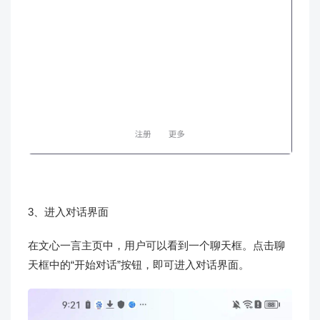
3、进入对话界面
在文心一言主页中，用户可以看到一个聊天框。点击聊
天框中的“开始对话”按钮，即可进入对话界面。