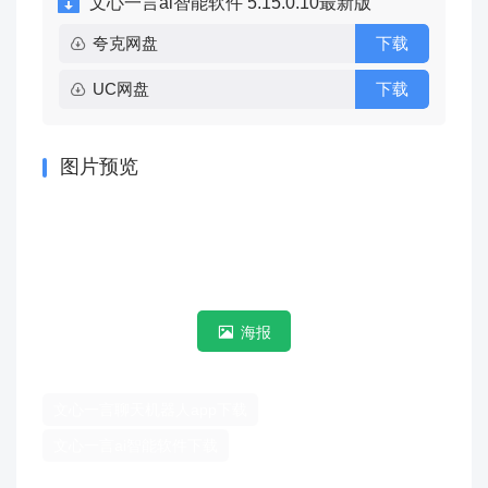
文心一言ai智能软件 5.15.0.10最新版
夸克网盘
下载
UC网盘
下载
图片预览
海报
文心一言聊天机器人app下载
文心一言ai智能软件下载