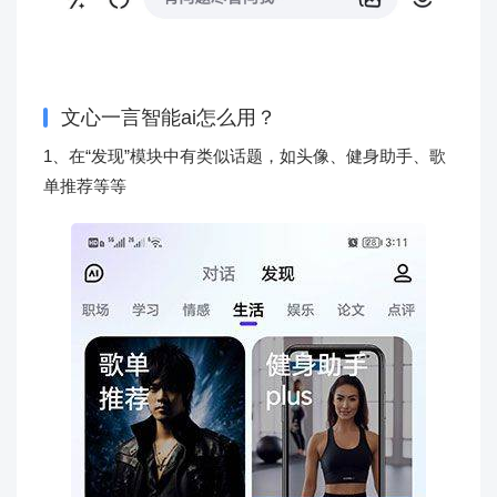
文心一言智能ai怎么用？
1、在“发现”模块中有类似话题，如头像、健身助手、歌
单推荐等等