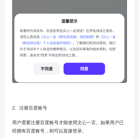
2、注册百度账号
用户需要注册百度账号才能使用文心一言。如果用户已
经拥有百度账号，则可以直接登录。