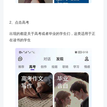
2、点击高考
出现的都是关于高考或者毕业的学生们，这类适用于正
在读书的学生