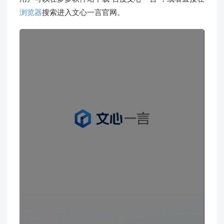
浏览器
搜索进入文心一言官网。