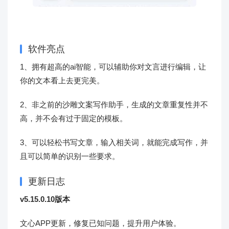
软件亮点
1、拥有超高的ai智能，可以辅助你对文言进行编辑，让
你的文本看上去更完美。
2、非之前的沙雕文案写作助手，生成的文章重复性并不
高，并不会有过于固定的模板。
3、可以轻松书写文章，输入相关词，就能完成写作，并
且可以简单的识别一些要求。
更新日志
v5.15.0.10版本
文心APP更新，修复已知问题，提升用户体验。