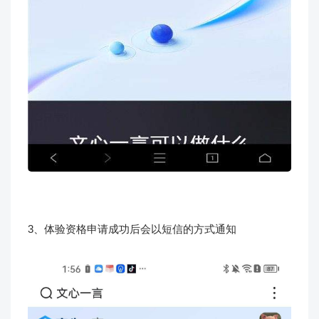
3、体验资格申请成功后会以短信的方式通知