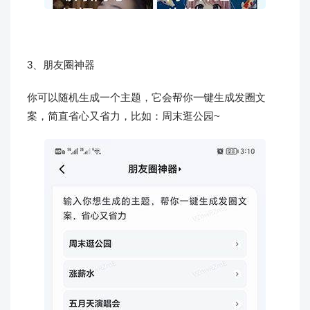
3、朋友圈神器
你可以随机生成一个主题，它会帮你一键生成发圈文
案，简直省心又省力，比如：周末逛公园~