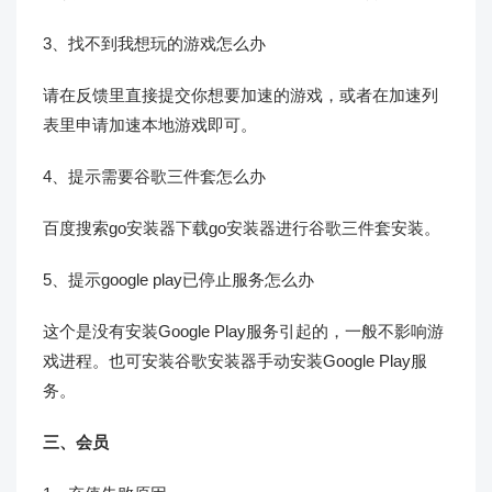
3、找不到我想玩的游戏怎么办
请在反馈里直接提交你想要加速的游戏，或者在加速列
表里申请加速本地游戏即可。
4、提示需要谷歌三件套怎么办
百度搜索go安装器下载go安装器进行谷歌三件套安装。
5、提示google play已停止服务怎么办
这个是没有安装Google Play服务引起的，一般不影响游
戏进程。也可安装谷歌安装器手动安装Google Play服
务。
三、会员