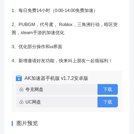
1、每日免费14小时（0:00-14:00免费加速）
2、PUBGM，代号鸢， Roblox，三角洲行动，暗区突
围，steam手游的加速优化
3、优化部分操作和ui界面
4、新增邀请好友功能，快来叫上朋友一起领福利！
AK加速器手机版 v1.7.2安卓版
夸克网盘
下载
UC网盘
下载
图片预览