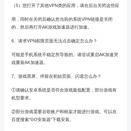
（5）您打开了其他VPN类的应用，请在后台关闭这些应
用，同时在关闭后确认您当前的系统VPN链接是关闭
的，然后再打开AK游戏加速器进行加速。
6、请求VPN权限页面无法点击确定怎么办？
可能是手机系统不稳定所导致的。请尝试重启AK加速哭
或重装AK加速器。
7、游戏黑屏、停留在初始页面、闪退怎么办？
①请确认安卓系统是否符合游戏最低配置，部分游戏有
机型要求。
②部分游戏需要谷歌账户和框架才能进行游戏。可以在
百度搜索“GO安装器”下载安装。