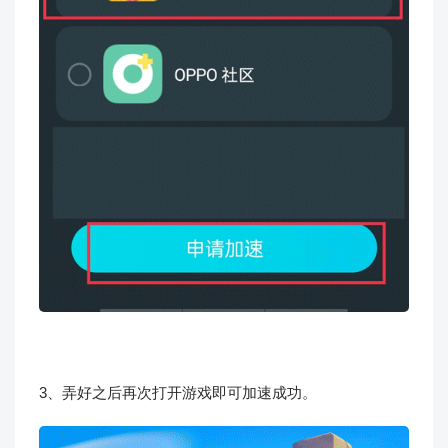
3、弄好之后再次打开游戏即可加速成功。