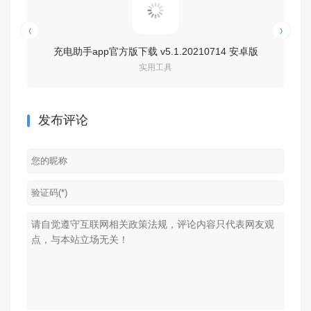
充电助手app官方版下载 v5.1.20210714 安卓版
华为hil
实用工具
发布评论