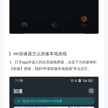
AK加速器怎么加速本地游戏
1、打开app并进入到主页游戏界面，点击下方的菜单栏
【加速】按钮，找到“申请加速本地游戏”并点击它。