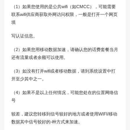
（1）如果您使用的是公共wifi（如CMCC），可能需要
联系wifi供应商获取外网访问权限，一般是打开一个网页
填
写认证信息。
（2）如果您用移动数据加速，请确认您的话费套餐当月
还有流量或者余额可以使用。
（3）如没有打并wifi或者移动数据，请到系统设置中打
开至少其中之一。
（4）如果不是以上任何情况，可能您处在的位置网络信
号
较差，建议您转移到信号较好的地方或者使用WIFI/移动
数据其中信号较好的-种方式来加速。