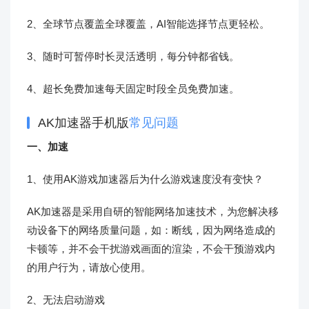
2、全球节点覆盖全球覆盖，AI智能选择节点更轻松。
3、随时可暂停时长灵活透明，每分钟都省钱。
4、超长免费加速每天固定时段全员免费加速。
AK加速器手机版
常见问题
一、加速
1、使用AK游戏加速器后为什么游戏速度没有变快？
AK加速器是采用自研的智能网络加速技术，为您解决移
动设备下的网络质量问题，如：断线，因为网络造成的
卡顿等，并不会干扰游戏画面的渲染，不会干预游戏内
的用户行为，请放心使用。
2、无法启动游戏