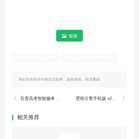
海报
AK加速器手机版下载
AK加速器官方版下载安装
本站所有软件均来自互联网，如有侵权，联系删除
百度高考智能服务平台 15.62.0.11最新版
壁纸引擎手机版 v2.8.8安卓版
相关推荐