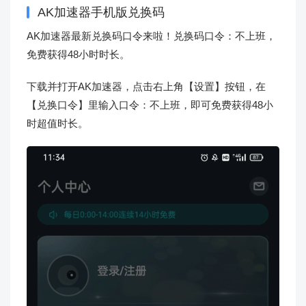
AK加速器手机版兑换码
AK加速器最新兑换码口令来啦！兑换码口令：不上班，
免费获得48小时时长。
下载并打开AK加速器，点击右上角【设置】按钮，在
【兑换口令】里输入口令：不上班，即可免费获得48小
时超值时长。