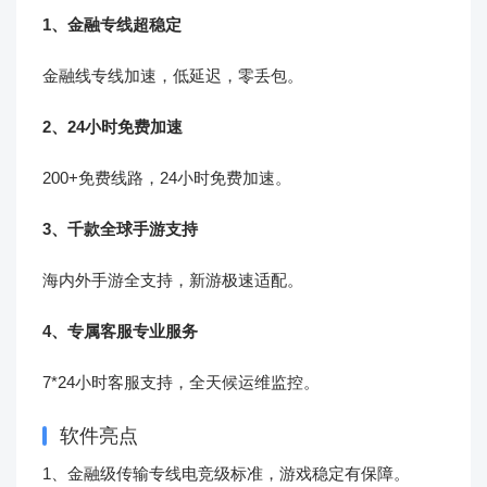
1、金融专线超稳定
金融线专线加速，低延迟，零丢包。
2、24小时免费加速
200+免费线路，24小时免费加速。
3、千款全球手游支持
海内外手游全支持，新游极速适配。
4、专属客服专业服务
7*24小时客服支持，全天候运维监控。
软件亮点
1、金融级传输专线电竞级标准，游戏稳定有保障。