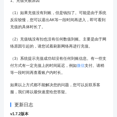
1、充值失败原因
（1）如果充值没有到账，但是钱扣了。可能是由于系统
反应较慢，您可以退出AK等一段时间再进入，即可看到
充值的具体时长了。
（2）充值钱没有扣也没有任何数值到账。主要是由于网
络原因引起的，请您试着刷新网络再进行充值。
（3）系统提示充值成功却没有任何到账信息。有一些支
付方式有一定充值上的时间延迟，例如
微信
支付。请稍
等一段时间再查看账户内时长。
如果以上方式都不能解决您的问题，您可以反联系客
服，我们将以最快速度给您答疑。
更新日志
v1.7.2版本