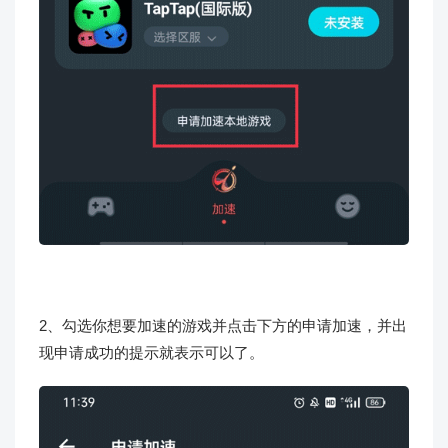
2、勾选你想要加速的游戏并点击下方的申请加速，并出
现申请成功的提示就表示可以了。