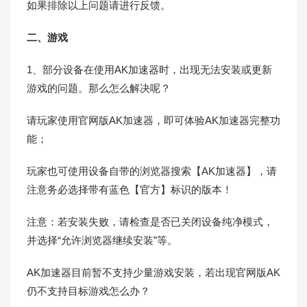
如果排除以上问题请进行反馈。
二、游戏
1、部分设备在使用AK加速器时，出现无法安装或更新
游戏的问题。那么怎么解决呢？
请玩家使用官网版AK加速器，即可体验AK加速器完整功
能；
玩家也可使用设备自带的浏览器搜索【AK加速器】，请
注意务必选择带有蓝色【官方】标识的版本！
注意：若安装失败，请检查是否已关闭设备纯净模式，
并选择“允许浏览器继续安装”等。
AK加速器目前暂不支持少量游戏安装，若出现官网版AK
仍不支持目标游戏怎么办？