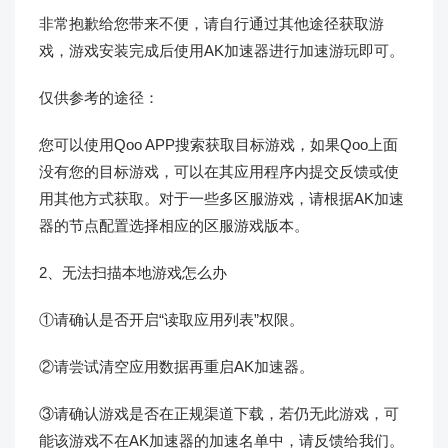
非常抱歉给您带来不便，请自行通过其他途径获取游
戏，游戏安装完成后使用AK加速器进行加速游玩即可。
仅供参考的途径：
您可以使用Qoo APP搜索获取目标游戏，如果Qoo上面
没有您的目标游戏，可以在其应用程序内提交反馈或使
用其他方式获取。对于一些多区服游戏，请根据AK加速
器的节点配置选择相应的区服游戏版本。
2、无法扫描本地游戏怎么办
①请确认是否开启“读取应用列表”权限。
②请尝试清空应用数据再重启AK加速器。
③请确认游戏是否在正规渠道下载，若仍无此游戏，可
能该游戏不在AK加速器的加速名单中，请反馈给我们。