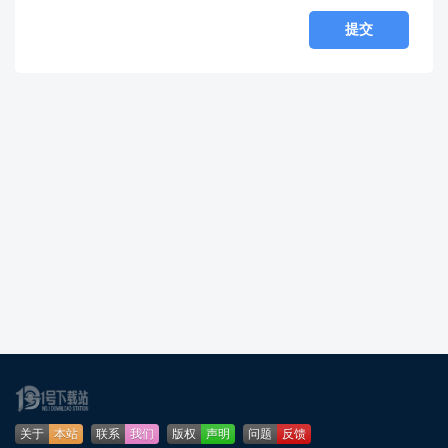
关于
本站
联系
我们
版权
声明
问题
反馈