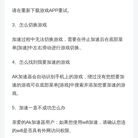
请在重新下载游戏APP重试。
3、怎么切换游戏
加速过程中无法切换游戏，需要在停止加速后在底部菜
单[加速]中左右滑动进行游戏切换。
4、怎么找到我要加速的游戏
AK加速器会自动识别手机上的游戏，绕过没有您想要加
速的游戏可在底部菜单[游戏]中搜索并添加您要加速的游
戏。
5、加速一直不成功怎么办
亲爱的Ak加速器用户：如果您使用wifi加速，请确认您连
的wifi是否具有外网访问权限。