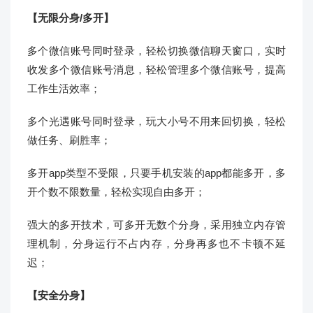
【无限分身/多开】
多个微信账号同时登录，轻松切换微信聊天窗口，实时
收发多个微信账号消息，轻松管理多个微信账号，提高
工作生活效率；
多个光遇账号同时登录，玩大小号不用来回切换，轻松
做任务、刷胜率；
多开app类型不受限，只要手机安装的app都能多开，多
开个数不限数量，轻松实现自由多开；
强大的多开技术，可多开无数个分身，采用独立内存管
理机制，分身运行不占内存，分身再多也不卡顿不延
迟；
【安全分身】