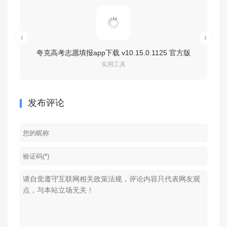
夸克高考志愿填报app下载 v10.15.0.1125 官方版
夸
实用工具
发布评论