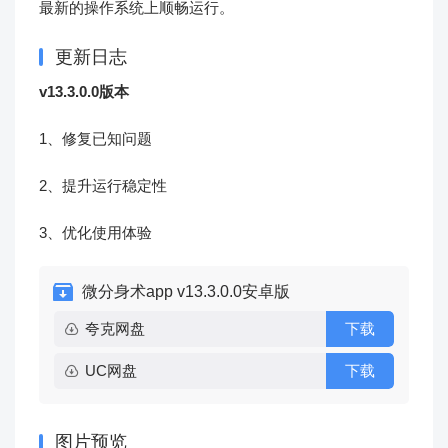
最新的操作系统上顺畅运行。
更新日志
v13.3.0.0版本
1、修复已知问题
2、提升运行稳定性
3、优化使用体验
微分身术app v13.3.0.0安卓版
夸克网盘
下载
UC网盘
下载
图片预览