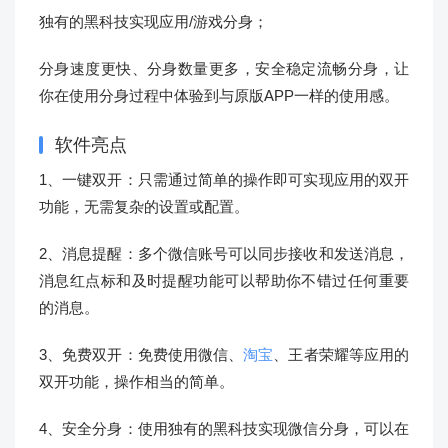
独有的黑科技实现应用/游戏分身；
分身速度更快、分身数量更多，安全稳定流畅分身，让
你在使用分身过程中体验到与原版APP一样的使用感。
软件亮点
1、一键双开：只需通过简单的操作即可实现应用的双开
功能，无需复杂的设置或配置。
2、消息提醒：多个微信账号可以同步接收和发送消息，
消息红点标和及时提醒功能可以帮助你不错过任何重要
的消息。
3、免费双开：免费使用微信、
淘宝
、王者荣耀等应用的
双开功能，操作相当的简单。
4、安全分身：使用独有的黑科技实现微信分身，可以在