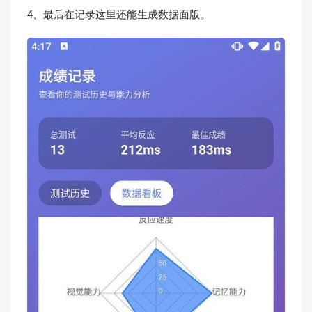
4、最后在记录这里还能生成数据面版。