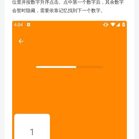
位置并按数字升序点击。点中第一个数字后，其余数字
会暂时隐藏，需要依靠记忆找到下一个数字。