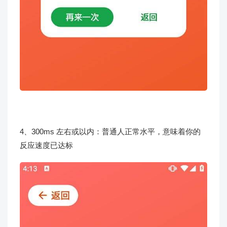
4、300ms 左右或以内：普通人正常水平，意味着你的
反应速度已达标