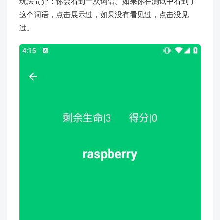
玩法简介：你会看到一次词语。如果你在测试中看到了
这个词语，点击展示过，如果没有看见过，点击没见
过。