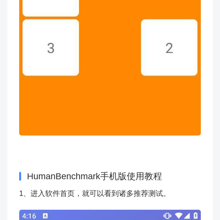
HumanBenchmark手机版使用教程
1、进入软件首页，就可以看到诸多推荐测试。