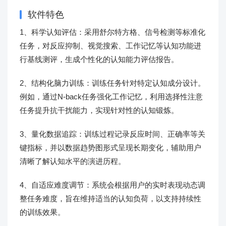
软件特色
1、科学认知评估：采用舒尔特方格、信号检测等标准化
任务，对反应抑制、视觉搜索、工作记忆等认知功能进
行基线测评，生成个性化的认知能力评估报告。
2、结构化脑力训练：训练任务针对特定认知成分设计。
例如，通过N-back任务强化工作记忆，利用选择性注意
任务提升抗干扰能力，实现针对性的认知锻炼。
3、量化数据追踪：训练过程记录反应时间、正确率等关
键指标，并以数据趋势图形式呈现长期变化，辅助用户
清晰了解认知水平的演进历程。
4、自适应难度调节：系统会根据用户的实时表现动态调
整任务难度，旨在维持适当的认知负荷，以支持持续性
的训练效果。