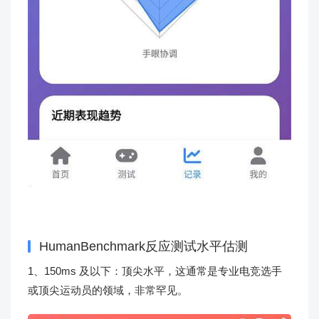
HumanBenchmark反应测试水平估测
1、150ms 及以下：顶尖水平，这通常是专业电竞选手
或顶尖运动员的领域，非常罕见。