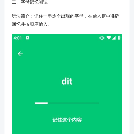
二、字母记忆测试
玩法简介：记住一串逐个出现的字母，在输入框中准确
回忆并按顺序输入。