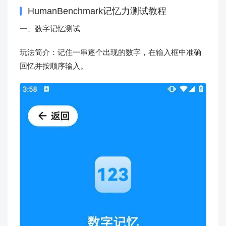
HumanBenchmark记忆力测试教程
一、数字记忆测试
玩法简介：记住一串逐个出现的数字，在输入框中准确
回忆并按顺序输入。