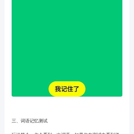
三、词语记忆测试