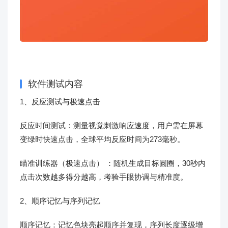
软件测试内容
1、反应测试与极速点击
反应时间测试：测量视觉刺激响应速度，用户需在屏幕
变绿时快速点击，全球平均反应时间为273毫秒。
瞄准训练器（极速点击） ：随机生成目标圆圈，30秒内
点击次数越多得分越高，考验手眼协调与精准度。
2、顺序记忆与序列记忆
顺序记忆：记忆色块亮起顺序并复现，序列长度逐级增