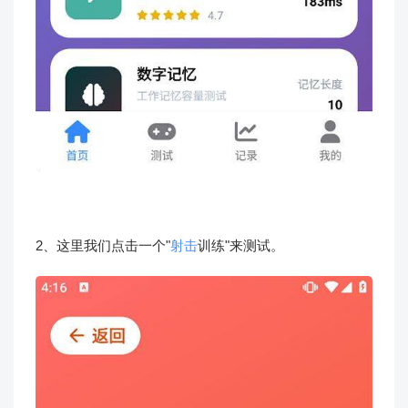
2、这里我们点击一个"
射击
训练"来测试。