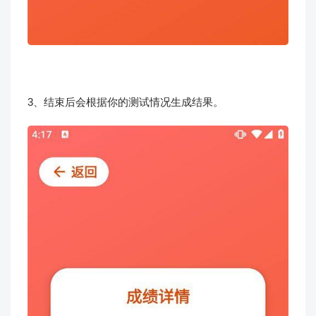
3、结束后会根据你的测试情况生成结果。