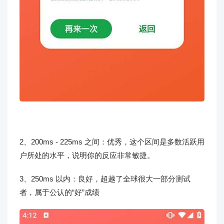
2、200ms - 225ms 之间：优秀，这个区间是多数活跃用
户所处的水平，说明你的反应非常敏捷。
3、250ms 以内：良好，超越了全球很大一部分测试
者，属于公认的“好”成绩