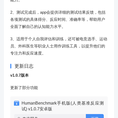
2、测试完成后，app会提供详细的测试结果反馈，包括
各项测试的具体得分、反应时间、准确率等，帮助用户
全面了解自己的认知能力水平。
3、适用于个人自我评估和训练，还可被电竞选手、运动
员、外科医生等职业人士用作训练工具，以提升他们的
专注力和反应速度。
更新日志
v1.0.7版本
更新了部分功能
HumanBenchmark手机版(人类基准反应测
试) v1.0.7安卓版