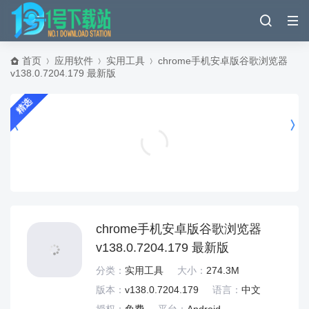
首页
应用软件
实用工具
chrome手机安卓版谷歌浏览器
v138.0.7204.179 最新版
精选
蚂蚁财富app v10.9.0.8000安卓版
生活服务
chrome手机安卓版谷歌浏览器
v138.0.7204.179 最新版
分类：
实用工具
大小：
274.3M
版本：
v138.0.7204.179
语言：
中文