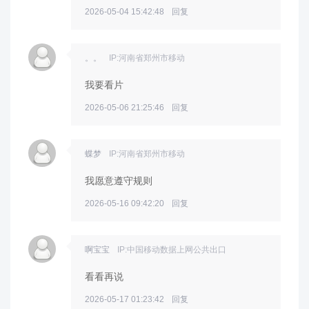
2026-05-04 15:42:48
回复
。。
IP:河南省郑州市移动
我要看片
2026-05-06 21:25:46
回复
蝶梦
IP:河南省郑州市移动
我愿意遵守规则
2026-05-16 09:42:20
回复
啊宝宝
IP:中国移动数据上网公共出口
看看再说
2026-05-17 01:23:42
回复