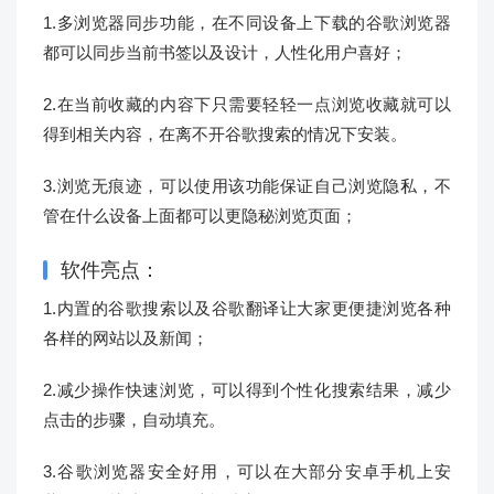
1.多浏览器同步功能，在不同设备上下载的谷歌浏览器
都可以同步当前书签以及设计，人性化用户喜好；
2.在当前收藏的内容下只需要轻轻一点浏览收藏就可以
得到相关内容，在离不开谷歌搜索的情况下安装。
3.浏览无痕迹，可以使用该功能保证自己浏览隐私，不
管在什么设备上面都可以更隐秘浏览页面；
软件亮点：
1.内置的谷歌搜索以及谷歌翻译让大家更便捷浏览各种
各样的网站以及新闻；
2.减少操作快速浏览，可以得到个性化搜索结果，减少
点击的步骤，自动填充。
3.谷歌浏览器安全好用，可以在大部分安卓手机上安