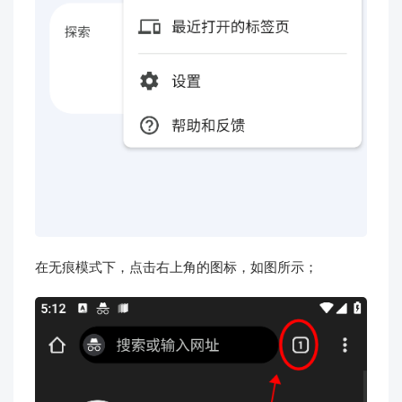
在无痕模式下，点击右上角的图标，如图所示；