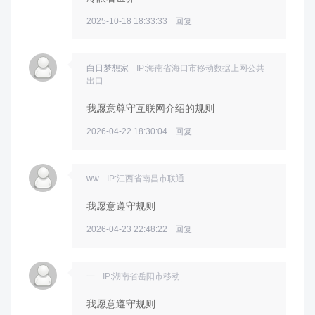
2025-10-18 18:33:33
回复
白日梦想家
IP:海南省海口市移动数据上网公共
出口
我愿意尊守互联网介绍的规则
2026-04-22 18:30:04
回复
ww
IP:江西省南昌市联通
我愿意遵守规则
2026-04-23 22:48:22
回复
一
IP:湖南省岳阳市移动
我愿意遵守规则