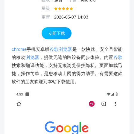
授权：
免费
平台：
Android
星级：
更新：
2026-05-07 14:03
立即下载
chrome
手机安卓版
谷歌浏览器
是一款快速、安全且智能
的移动
浏览器
，提供无缝的跨设备同步体验。内置
谷歌
搜索和翻译功能，支持无痕浏览保护隐私。页面加载迅
捷，操作简单，是您移动上网的得力助手。有需要这款
软件的朋友欢迎到本站下载使用。