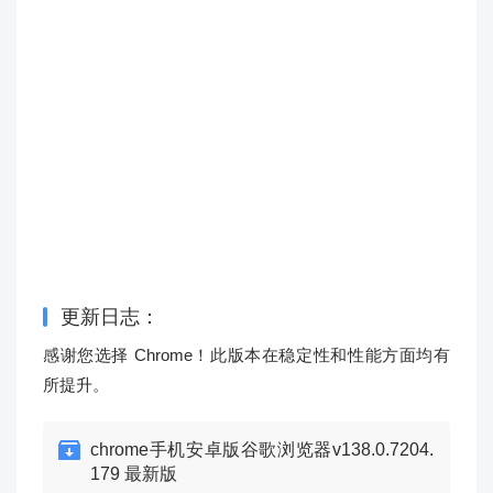
更新日志：
感谢您选择 Chrome！此版本在稳定性和性能方面均有
所提升。
chrome手机安卓版谷歌浏览器v138.0.7204.
179 最新版