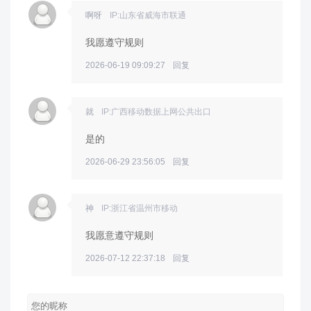
啊呀
IP:山东省威海市联通
我愿遵守规则
2026-06-19 09:09:27
回复
就
IP:广西移动数据上网公共出口
是的
2026-06-29 23:56:05
回复
神
IP:浙江省温州市移动
我愿意遵守规则
2026-07-12 22:37:18
回复