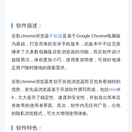
软件描述：
谷歌chrome浏览器
手机版
是基于Google Chrome电脑版
为基础，打造而来的安卓手机版本，此版本中不仅完美
继承了大多数电脑版谷歌浏览器的功能，而且软件设计
超级简洁，体积更加小巧，使用更加简便，可很好地满
足用户随时随地的搜索需求。
谷歌chrome浏览器类别于其他浏览器而言也有着独特的
优势，首先该浏览器基于开源软件撰写而成，包括
Web
K
it，大大提升了稳定性、速度和安全性，并创造出简单且
有效率的使用者界面。其次，软件内无任何广告，出色
的隐私浏览模式，可大大增强使用体验。
软件特色：