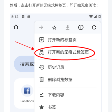
然后，点击打开新的无痕式标签页，即开始无痕阅读；