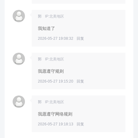
郭
IP:北美地区
我知道了
2026-05-27 19:08:32
回复
郭
IP:北美地区
我愿遵守规则
2026-05-27 19:15:20
回复
郭
IP:北美地区
我愿遵守网络规则
2026-05-27 19:18:13
回复