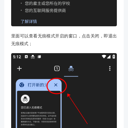
里面可以查看无痕模式开启的窗口，点击关闭，即退出
无痕模式；