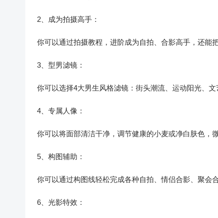
2、成为拍摄高手：
你可以通过拍摄教程，进阶成为自拍、合影高手，还能
3、型男滤镜：
你可以选择4大男生风格滤镜：街头潮流、运动阳光、文
4、专属人像：
你可以将面部清洁干净，调节健康的小麦或净白肤色，微
5、构图辅助：
你可以通过构图线轻松完成各种自拍、情侣合影、聚会合
6、光影特效：