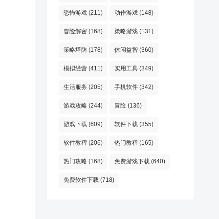
恐怖游戏
(211)
动作游戏
(148)
冒险解密
(168)
策略游戏
(131)
策略塔防
(178)
休闲益智
(360)
模拟经营
(411)
实用工具
(349)
生活服务
(205)
手机软件
(342)
游戏攻略
(244)
冒险
(136)
游戏下载
(609)
软件下载
(355)
软件教程
(206)
热门教程
(165)
热门攻略
(168)
免费游戏下载
(640)
免费软件下载
(718)