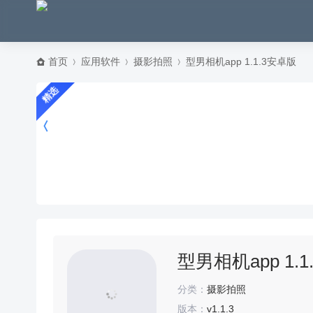
首页
应用软件
摄影拍照
型男相机app 1.1.3安卓版
精选
型男相机app 1.
分类：
摄影拍照
版本：
v1.1.3