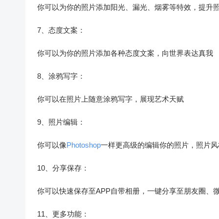
你可以为你的照片添加阳光、漏光、烟雾等特效，提升
7、态度文案：
你可以为你的照片添加各种态度文案，向世界表达真我
8、涂鸦写字：
你可以在照片上随意涂鸦写字，展现艺术天赋
9、照片编辑：
你可以像
Photoshop
一样更高级的编辑你的照片，照片风
10、分享保存：
你可以快速保存至APP自带相册，一键分享至朋友圈、
11、更多功能：