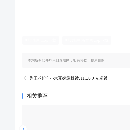
型男相机app下载
型男相机极简版app下载
本站所有软件均来自互联网，如有侵权，联系删除
列王的纷争小米互娱最新版v11.16.0 安卓版
相关推荐