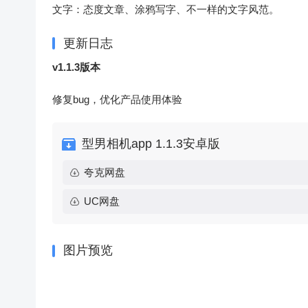
文字：态度文章、涂鸦写字、不一样的文字风范。
更新日志
v1.1.3版本
修复bug，优化产品使用体验
型男相机app 1.1.3安卓版
夸克网盘
UC网盘
图片预览