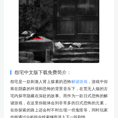
怨宅中文版下载免费简介：
怨宅是一款刺激人肾上腺素的恐怖
解谜游戏
，游戏中你
将在阴森的环境和恐怖的背景音乐下，在荒无人烟的古
宅内探寻隐藏在深处的故事。而作为一款日式恐怖的解
谜游戏，在这里你能体会到非常多的日式恐怖的元素，
在你探索的路上还会时不时出现一些鬼怪等，同时玩家
也能通过分析组合线索继而进入下一段剧情。