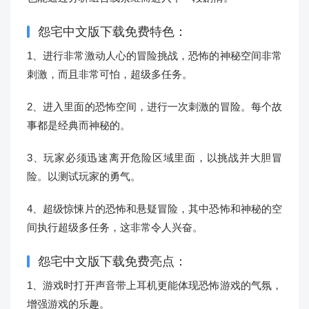
怨宅中文版下载免费特色：
1、进行非常激动人心的冒险挑战，恐怖的神秘空间非常
刺激，而且非常可怕，超级多任务。
2、进入里面的恐怖空间，进行一次刺激的冒险。每个故
事都是经典而神秘的。
3、玩家必须迅速离开危险区域里面，以挑战并大胆冒
险。以测试玩家的勇气。
4、超级惊悚片的恐怖和悬疑冒险，其中恐怖和神秘的空
间执行超级多任务，这非常令人兴奋。
怨宅中文版下载免费亮点：
1、游戏时打开声音带上耳机更能体现恐怖游戏的气氛，
增强游戏的乐趣。