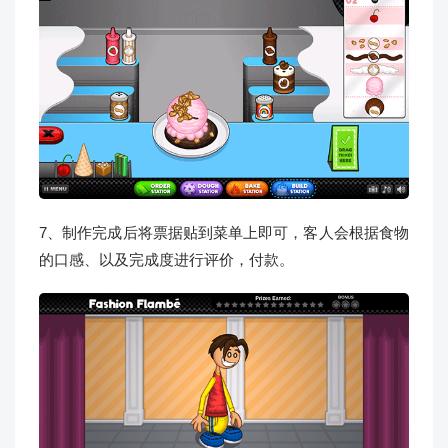
7、制作完成后将票据贴到菜单上即可，客人会根据食物
的口感、以及完成度进行评价，付款。