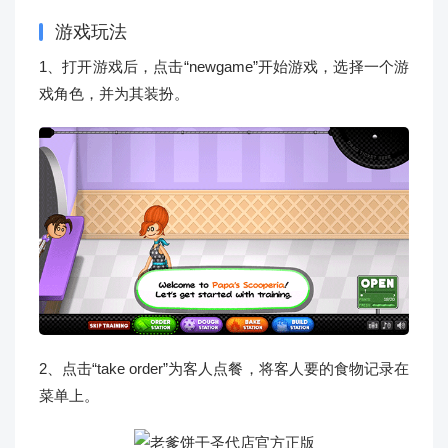
游戏玩法
1、打开游戏后，点击“newgame”开始游戏，选择一个游
戏角色，并为其装扮。
2、点击“take order”为客人点餐，将客人要的食物记录在
菜单上。