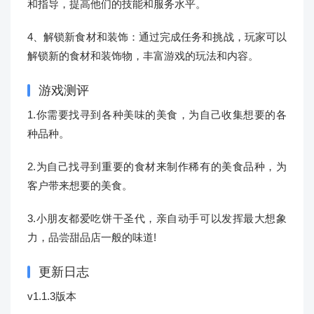
和指导，提高他们的技能和服务水平。
4、解锁新食材和装饰：通过完成任务和挑战，玩家可以
解锁新的食材和装饰物，丰富游戏的玩法和内容。
游戏测评
1.你需要找寻到各种美味的美食，为自己收集想要的各
种品种。
2.为自己找寻到重要的食材来制作稀有的美食品种，为
客户带来想要的美食。
3.小朋友都爱吃饼干圣代，亲自动手可以发挥最大想象
力，品尝甜品店一般的味道!
更新日志
v1.1.3版本