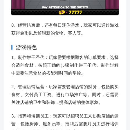
8、经营结束后，还有每日迷你游戏，玩家可以通过游戏
获得金币以及解锁新的食物、客人等。
游戏特色
1、制作饼干圣代：玩家需要根据顾客的订单要求，选择
合适的食材，按照正确的步骤制作饼干圣代。制作过程
中需要注意食材的搭配和时间的掌控。
2、管理店铺运营：玩家需要管理店铺的财务，包括购买
食材、支付员工工资、进行市场推广等。同时，还需要
关注店铺的卫生和装饰，提高店铺的整体形象。
3、招聘和培训员工：玩家可以招聘员工来协助店铺的运
营，包括厨师、服务员等。招聘后需要对员工进行培训