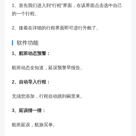
1、首先我们进入到“行程”界面，在该界面点击选中自己
的一个行程。
2、接着在详细的行程界面即可进行升舱了。
软件功能
1、航班动态预警：
航班动态全知道，延误预警早报告。
2、自动导入行程：
无须您添加，行程自动跳到碗里来。
3、延误猜一猜：
航班延误，航旅买单。