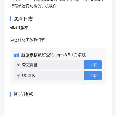
行程单验真功能的手机软件。
更新日志
v8.5.1版本
为您优化了体验细节。
航旅纵横航班查询app v8.5.1安卓版
夸克网盘
下载
UC网盘
下载
图片预览