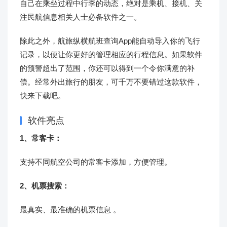
自己在乘坐过程中行李的动态，绝对是乘机、接机、关
注民航信息相关人士必备软件之一。
除此之外，航旅纵横航班查询App能自动导入你的飞行
记录，以便让你更好的管理相应的行程信息。如果软件
的预警超出了范围，你还可以得到一个令你满意的补
偿。经常外出旅行的朋友，可千万不要错过这款软件，
快来下载吧。
软件亮点
1、常客卡：
支持不同航空公司的常客卡添加，方便管理。
2、机票搜索：
最真实、最准确的机票信息 。