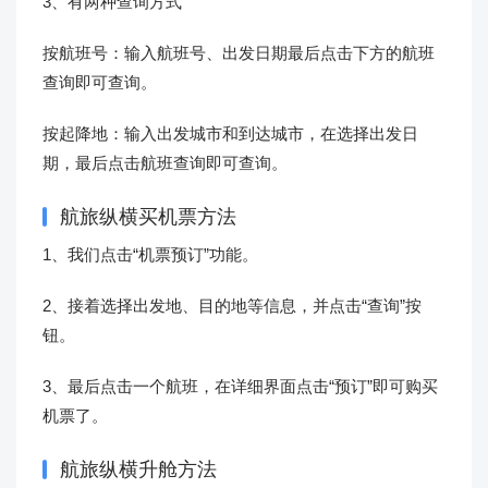
3、有两种查询方式
按航班号：输入航班号、出发日期最后点击下方的航班
查询即可查询。
按起降地：输入出发城市和到达城市，在选择出发日
期，最后点击航班查询即可查询。
航旅纵横买机票方法
1、我们点击“机票预订”功能。
2、接着选择出发地、目的地等信息，并点击“查询”按
钮。
3、最后点击一个航班，在详细界面点击“预订”即可购买
机票了。
航旅纵横升舱方法