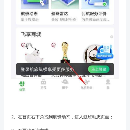
2、在首页右下角找到航班动态，进入航班动态页面；