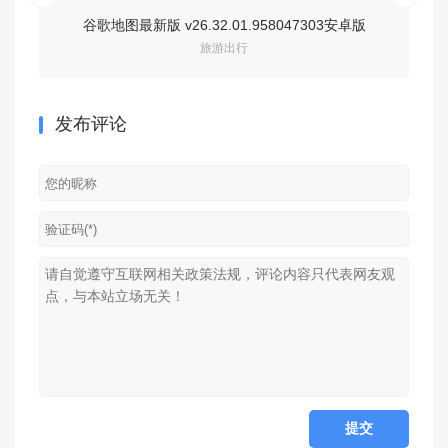
谷歌地图最新版 v26.32.01.958047303安卓版
去哪儿
旅游出行
发布评论