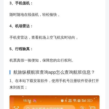
3、手机值机：
随时随地在线值机，轻松愉快 。
4、机场雷达：
手机变雷达，查看机场上空飞机实时动向 。
5、行程验真：
机票真假一验便知，保障您的出行权利。
航旅纵横航班查询app怎么查询航班信息？
1、在本站下载安装软件，使用手机号注册软件登录打开
来到首页；