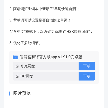
2. 阿语词汇生词本中新增了“单词快速自测”；
3. 背单词可以设置是否自动朗读单词了；
4.“学中文”模式下，双语短文新增了“HSK快捷词条”；
5. 优化了多处细节。
智慧宫翻译官方版app v1.91.0安卓版
夸克网盘
下载
UC网盘
下载
图片预览