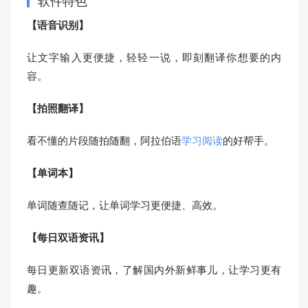
软件特色
【语音识别】
让文字输入更便捷，轻轻一说，即刻翻译你想要的内
容。
【拍照翻译】
看不懂的片段随拍随翻，阿拉伯语
学习阅读
的好帮手。
【单词本】
单词随查随记，让单词学习更便捷、高效。
【每日双语资讯】
每日更新双语资讯，了解国内外新鲜事儿，让学习更有
趣。