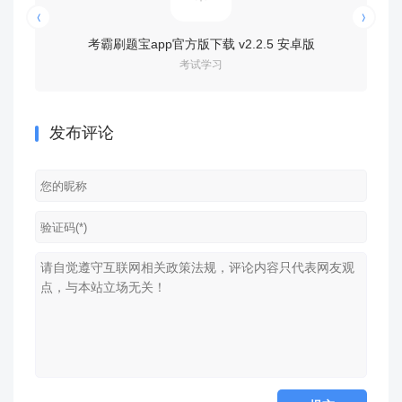
考霸刷题宝app官方版下载 v2.2.5 安卓版
考试学习
发布评论