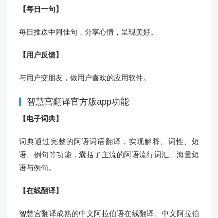
【每日一句】
每日推送中阿佳句，分享心情，呈现美好。
【用户反馈】
与用户交朋友，做用户喜欢的应用软件。
智慧宫翻译官方版app功能
【电子词典】
词典通过完整的阿语词语翻译，实现解释、词性、短
语、例句等功能，囊括了主流的阿语流行词汇、海量短
语与例句。
【在线翻译】
智慧宫翻译成熟的中文阿拉伯语在线翻译、中文阿拉伯