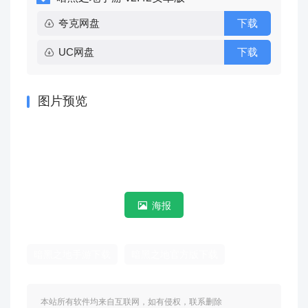
夸克网盘
下载
UC网盘
下载
图片预览
海报
暗黑之地手游下载
暗黑之地官方版下载
本站所有软件均来自互联网，如有侵权，联系删除