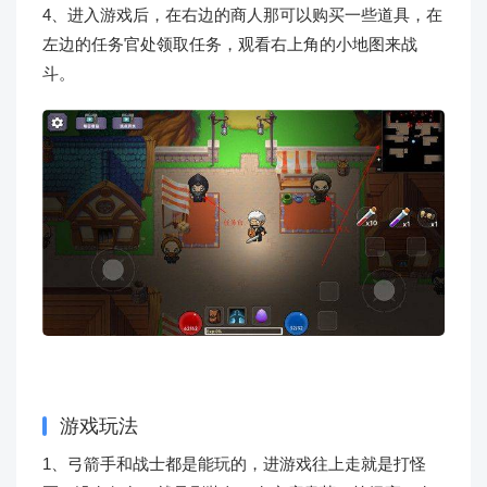
4、进入游戏后，在右边的商人那可以购买一些道具，在
左边的任务官处领取任务，观看右上角的小地图来战
斗。
游戏玩法
1、弓箭手和战士都是能玩的，进游戏往上走就是打怪