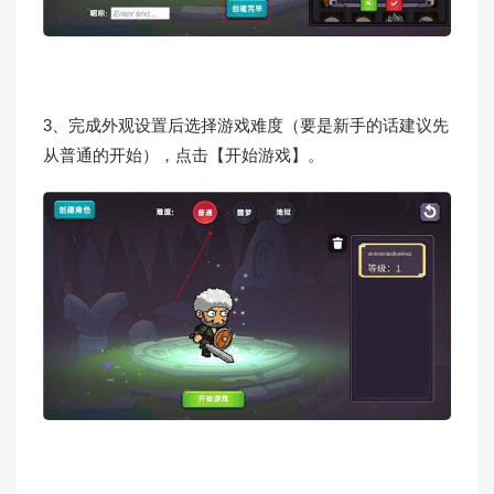
3、完成外观设置后选择游戏难度（要是新手的话建议先
从普通的开始），点击【开始游戏】。