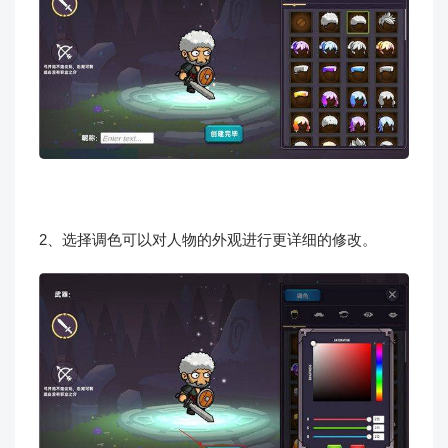
2、选择调色可以对人物的外观进行更详细的修改。