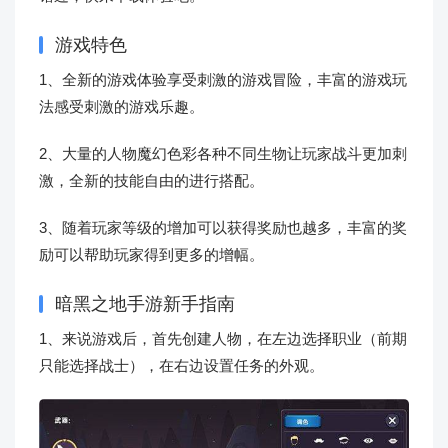
游戏特色
1、全新的游戏体验享受刺激的游戏冒险，丰富的游戏玩
法感受刺激的游戏乐趣。
2、大量的人物魔幻色彩各种不同生物让玩家战斗更加刺
激，全新的技能自由的进行搭配。
3、随着玩家等级的增加可以获得奖励也越多，丰富的奖
励可以帮助玩家得到更多的增幅。
暗黑之地手游新手指南
1、来说游戏后，首先创建人物，在左边选择职业（前期
只能选择战士），在右边设置任务的外观。