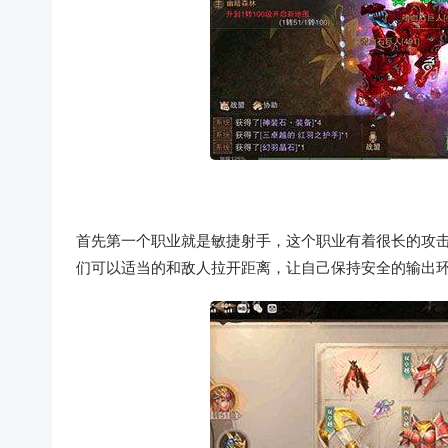
首先第一个职业就是敏捷射手，这个职业有着很长的攻击
们可以适当的和敌人拉开距离，让自己保持安全的输出