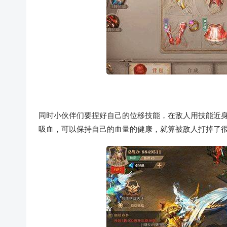
同时小伙伴们要捏好自己的位移技能，在敌人用技能近
吸血，可以保持自己的血量的健康，就算被敌人打掉了