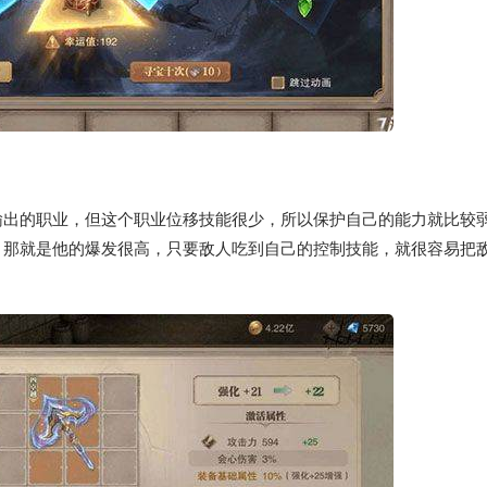
输出的职业，但这个职业位移技能很少，所以保护自己的能力就比较
，那就是他的爆发很高，只要敌人吃到自己的控制技能，就很容易把