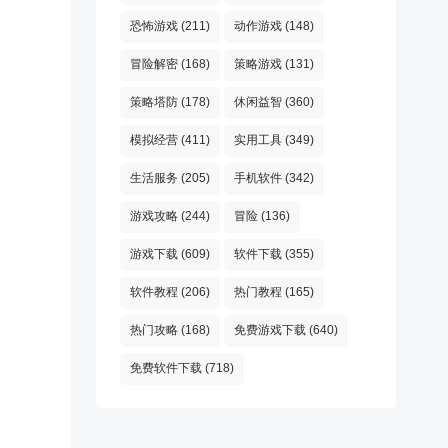
恐怖游戏
(211)
动作游戏
(148)
冒险解密
(168)
策略游戏
(131)
策略塔防
(178)
休闲益智
(360)
模拟经营
(411)
实用工具
(349)
生活服务
(205)
手机软件
(342)
游戏攻略
(244)
冒险
(136)
游戏下载
(609)
软件下载
(355)
软件教程
(206)
热门教程
(165)
热门攻略
(168)
免费游戏下载
(640)
免费软件下载
(718)