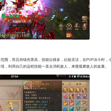
范围，而且持续伤害高，技能位移多，比较灵活，在PVP决斗时，
环境，利用自己的远程技能一直去消耗敌人，来慢慢磨敌人的血量。