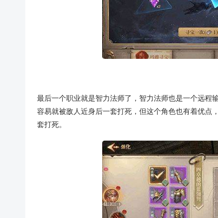
最后一个职业就是智力法师了，智力法师也是一个远程
容易就被敌人近身后一套打死，但这个角色也有着优点
套打死。