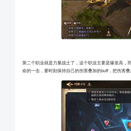
第二个职业就是力量战士了，这个职业主要是爆发高，
命的一击，要时刻保持自己的伤害叠加的buff，把伤