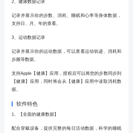
2、健康数据记录
记录并展示你的步数、消耗、睡眠和心率等身体数据，
支持日、月、年的查看。
3、运动数据记录
记录并展示你的运动数据，可以查看运动轨迹、消耗和
步频等数据。
支持Apple【健康】应用，授权后可以将您的步数同步到
【健康】应用，同时将会从【健康】应用中读取消耗数
据。
软件特色
1、【全面的健康数据】
配合穿戴设备，提供完整的每日活动数据，科学的睡眠