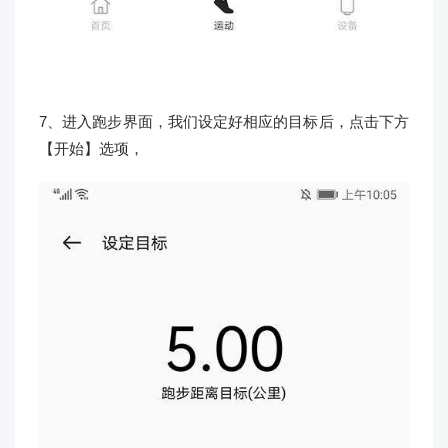
7、进入跑步界面，我们设定好相应的目标后，点击下方
【开始】选项，