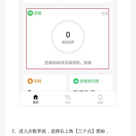
2、进入步数界面，选择右上角【三个点】图标，