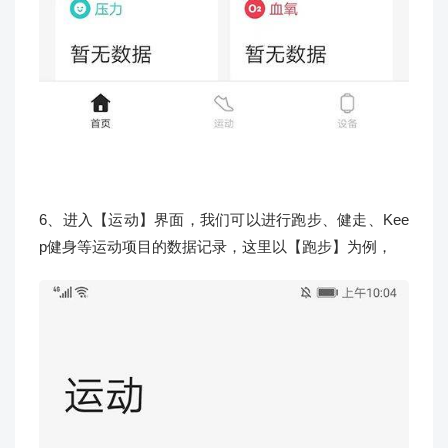
6、进入【运动】界面，我们可以进行跑步、健走、Kee
p健身等运动项目的数据记录，这里以【跑步】为例，