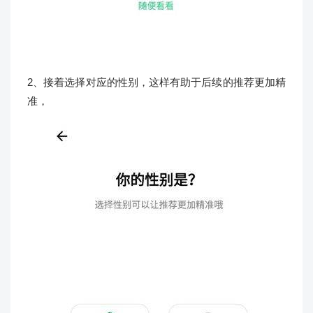
2、接着选择对应的性别，这样有助于后续的推荐更加精
准，