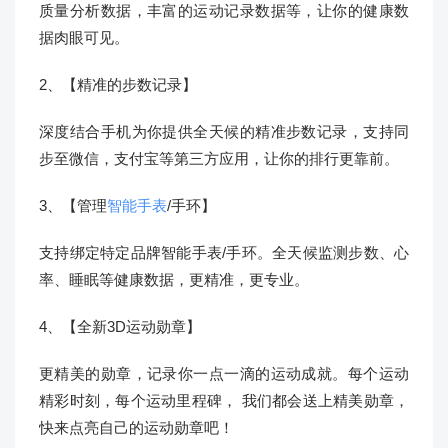
质量分析数据，丰富的运动记录数据等，让你的健康数
据肉眼可见。
2、【精准的步数记录】
深度结合手机为你提供全天候的精准步数记录，支持同
步至微信，支付宝等第三方应用，让你的排行更靠前。
3、【管理
智能手表
/手环】
支持绑定特定品牌智能手表/手环。全天候监测步数、心
率、睡眠等健康数据，更精准，更专业。
4、【全新3D运动勋章】
更精美的勋章，记录你一点一滴的运动成就。每个运动
精彩时刻，每个运动里程碑， 我们都会送上精美勋章，
快来点亮自己的运动勋章吧！