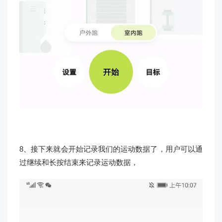
8、接下来就会开始记录我们的运动数据了，用户可以通
过继续和长按结束来记录运动数据，