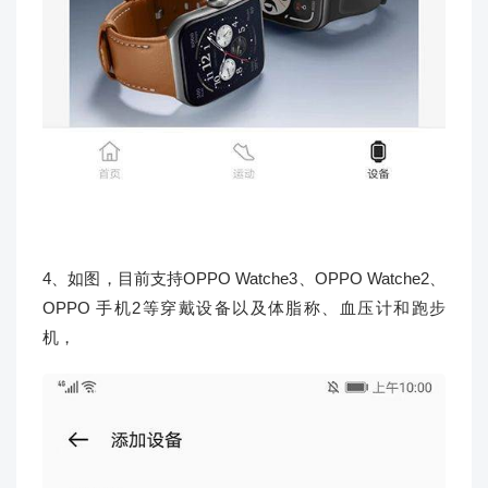
4、如图，目前支持OPPO Watche3、OPPO Watche2、
OPPO 手机2等穿戴设备以及体脂称、血压计和跑步
机，