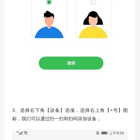
3、选择右下角【设备】选项，选择右上角【+号】图
标，我们可以通过扫一扫和扫码添加设备，