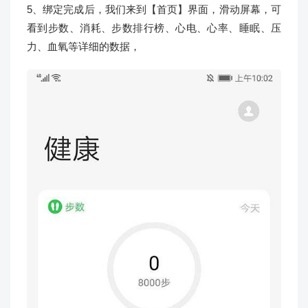
5、绑定完成后，我们来到【首页】界面，滑动屏幕，可
看到步数、消耗、步数排行榜、心电、心率、睡眠、压
力、血氧等详细的数据，