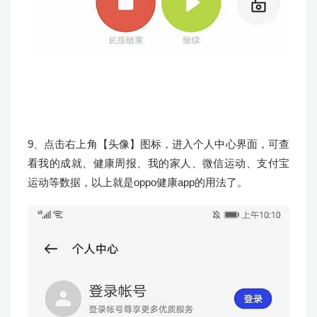
9、点击右上角【头像】图标，进入个人中心界面，可查
看我的成就、健康周报、我的家人、微信运动、支付宝
运动等数据，以上就是oppo健康app的用法了。