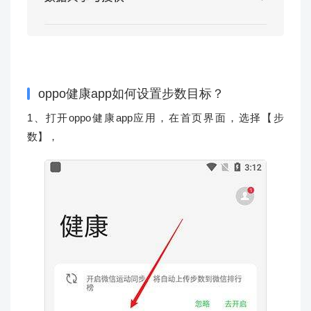
oppo健康app如何设置步数目标？
1、打开oppo健康app应用，在首页界面，选择【步
数】，