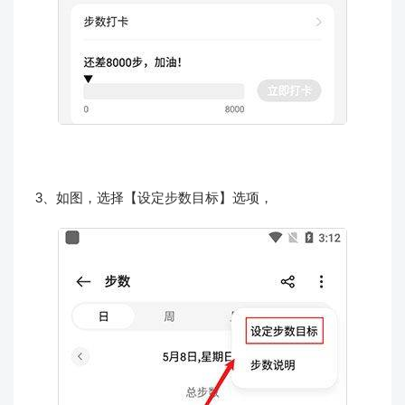
3、如图，选择【设定步数目标】选项，