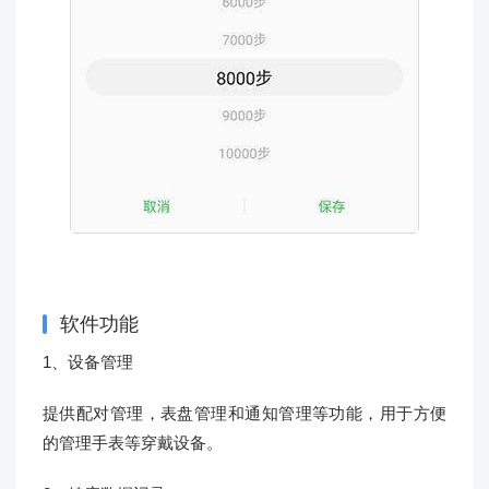
软件功能
1、设备管理
提供配对管理，表盘管理和通知管理等功能，用于方便
的管理手表等穿戴设备。