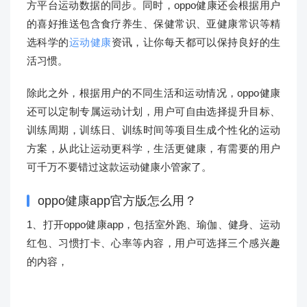
方平台运动数据的同步。同时，oppo健康还会根据用户
的喜好推送包含食疗养生、保健常识、亚健康常识等精
选科学的
运动健康
资讯，让你每天都可以保持良好的生
活习惯。
除此之外，根据用户的不同生活和运动情况，oppo健康
还可以定制专属运动计划，用户可自由选择提升目标、
训练周期，训练日、训练时间等项目生成个性化的运动
方案，从此让运动更科学，生活更健康，有需要的用户
可千万不要错过这款运动健康小管家了。
oppo健康app官方版怎么用？
1、打开oppo健康app，包括室外跑、瑜伽、健身、运动
红包、习惯打卡、心率等内容，用户可选择三个感兴趣
的内容，