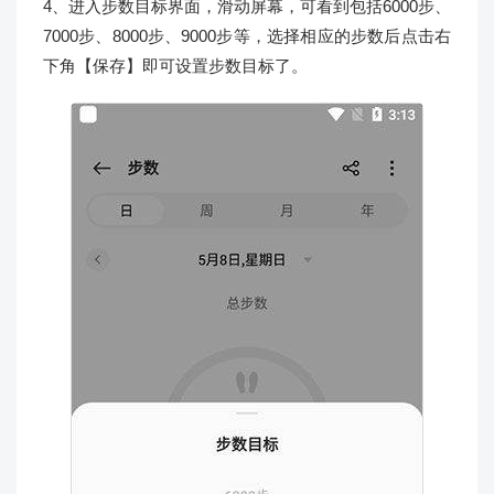
4、进入步数目标界面，滑动屏幕，可看到包括6000步、
7000步、8000步、9000步等，选择相应的步数后点击右
下角【保存】即可设置步数目标了。