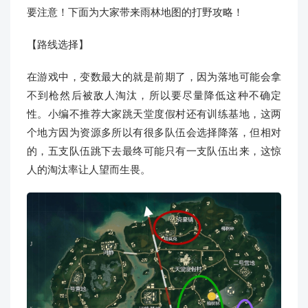
要注意！下面为大家带来雨林地图的打野攻略！
【路线选择】
在游戏中，变数最大的就是前期了，因为落地可能会拿
不到枪然后被敌人淘汰，所以要尽量降低这种不确定
性。小编不推荐大家跳天堂度假村还有训练基地，这两
个地方因为资源多所以有很多队伍会选择降落，但相对
的，五支队伍跳下去最终可能只有一支队伍出来，这惊
人的淘汰率让人望而生畏。