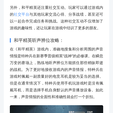
另外，和平精英还注重社交互动。玩家可以通过游戏内
的
社交平台
与其他玩家交流心得、分享战绩，甚至还可
以一起合作完成任务和挑战。这种社交互动不仅增加了
游戏的趣味性，还让玩家在游戏中结识了更多的朋友。
和平精英听声辨位攻略：
在《和平精英》游戏内，准确地搜集和分析周围的声音
情报是特种兵在新赛季晋级精英“战神”的必修课。在瞬息
万变的赛场上，熟练地听声辨位方能抓住那些稍纵即逝
的战机。为了更好地接收游戏内的声音情报，特种兵在
游戏时佩戴一副质量好的电竞耳机是较为妥当的选择。
但是在通常情况下，特种兵使用手机玩游戏时是没有佩
戴耳机，而是选择手机自身默认的声音播放设备。如此
一来，声音情报的全面性和准确性就会打一个折扣。