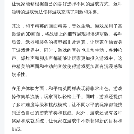
让玩家能够根据自己的喜好选择不同的游戏方式。这种
独特的游戏玩法使得游戏充满了刺激和乐趣。
其次，和平精英的画面精美，音效生动。游戏采用了高
质量的3D画面，将战场上的细节展现得淋漓尽致。各种
场景、武器和装备的模型都非常逼真，让玩家仿佛置身
于游戏世界中。同时，游戏的音效也非常生动，各种枪
声、爆炸声和脚步声都能够让玩家更加投入游戏中。这
种精美的画面和生动的音效使得游戏更加富有沉浸感和
娱乐性。
在用户体验方面，和平精英同样表现得非常出色。游戏
操作简单流畅，玩家可以轻松上手。同时，游戏还提供
了多种难度等级和挑战模式，让不同水平的玩家都能找
到适合自己的游戏节奏和挑战。此外，游戏还设有各种
奖励和成就系统，让玩家在游戏中不断获得新的目标和
挑战。