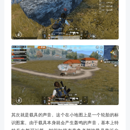
其次就是载具的声音。这个在小地图上是一个轮胎的标
识图案。由于载具本身就会产生轰鸣的声音，基本上特