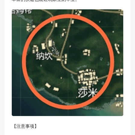
【注意事项】