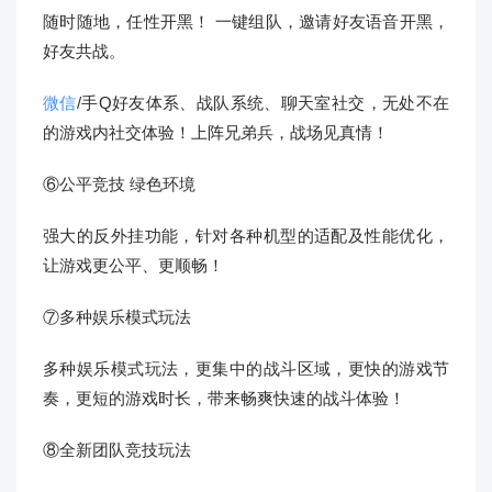
随时随地，任性开黑！ 一键组队，邀请好友语音开黑，
好友共战。
微信
/手Q好友体系、战队系统、聊天室社交，无处不在
的游戏内社交体验！上阵兄弟兵，战场见真情！
⑥公平竞技 绿色环境
强大的反外挂功能，针对各种机型的适配及性能优化，
让游戏更公平、更顺畅！
⑦多种娱乐模式玩法
多种娱乐模式玩法，更集中的战斗区域，更快的游戏节
奏，更短的游戏时长，带来畅爽快速的战斗体验！
⑧全新团队竞技玩法