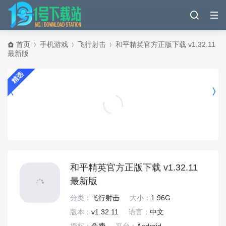
首页
手机游戏
飞行射击
和平精英官方正版下载 v1.32.11
最新版
精选
手机定位轨迹追踪软件 v1.0.70最新版
实用工具
和平精英官方正版下载 v1.32.11
最新版
分类：
飞行射击
大小：
1.96G
版本：
v1.32.11
语言：
中文