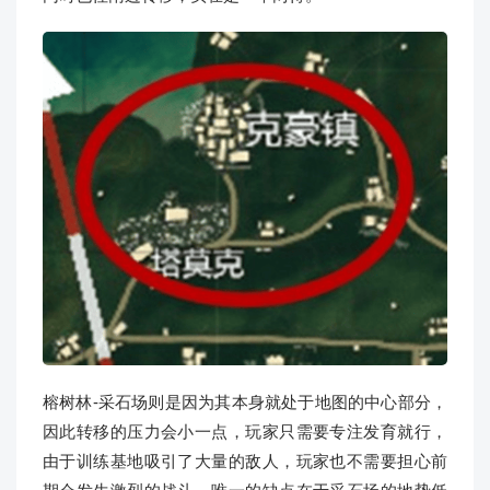
榕树林-采石场则是因为其本身就处于地图的中心部分，
因此转移的压力会小一点，玩家只需要专注发育就行，
由于训练基地吸引了大量的敌人，玩家也不需要担心前