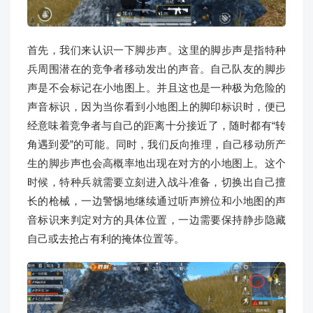
首先，我们来认识一下脚步声。这里的脚步声是指特种
兵周围潜在的竞争者移动发出的声音。自己队友的脚步
声是不会标记在小地图上。并且这也是一种极为危险的
声音标识，因为当你看到小地图上的脚印标识时，便已
经意味着竞争者与自己的距离十分接近了，随时都有“转
角遇到爱”的可能。同时，我们反向推理，自己移动所产
生的脚步声也会高概率地出现在对方的小地图上。这个
时候，特种兵就需要立刻进入战斗准备，切换出自己擅
长的枪械，一边警惕地继续通过听声辨位和小地图的声
音标识来判定对方的具体位置，一边需要保持静步隐藏
自己或去抢占有利的掩体位置等。