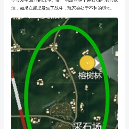
期会发生激烈的战斗。唯一的缺点在于采石场的地势低
洼，如果在那里发生了战斗，玩家会处于不利的境地。