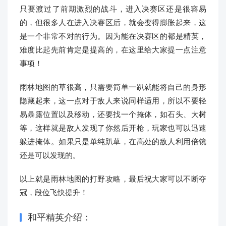
只要渡过了前期激烈的战斗，进入决赛区还是很容易
的，但很多人在进入决赛区后，就会变得膨胀起来，这
是一个非常不对的行为。因为能在决赛区的都是精英，
难度比起先前肯定是提高的，在这里给大家提一点注意
事项！
雨林地图的草很高，只需要简单一趴就能将自己的身形
隐藏起来，这一点对于敌人来说同样适用，所以不要轻
易暴露位置以及移动，还要找一个掩体，如石头、大树
等，这样就是敌人发现了你然后开枪，玩家也可以迅速
躲进掩体。如果只是单纯趴草，在高处的敌人利用倍镜
还是可以发现的。
以上就是雨林地图的打野攻略，最后祝大家可以不断夺
冠，段位飞快提升！
和平精英介绍：