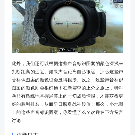
此外，我们还可以根据这些声音标识图案的颜色深浅来
判断距离的远近。如果声音距离自己很远，那么这些声
音标识图案的颜色也会显得很淡。反之，这些声音标识
图案的颜色则会很鲜艳！在新赛季的上分之旅上，特种
兵只有熟练地掌握屏幕上的一切战场情报，才能获得更
好的胜利排名，从而早日跻身战神段位！那么，小地图
上的这些声音标识图案，你看懂了么？欢迎在下方留言
讨论！