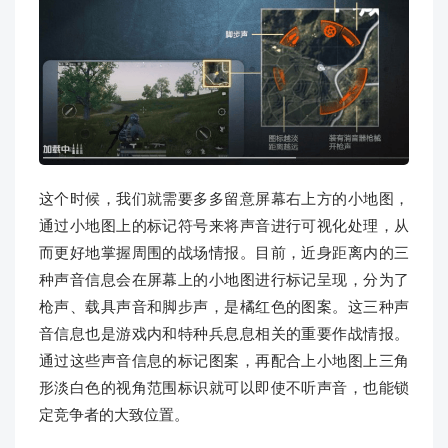
这个时候，我们就需要多多留意屏幕右上方的小地图，
通过小地图上的标记符号来将声音进行可视化处理，从
而更好地掌握周围的战场情报。目前，近身距离内的三
种声音信息会在屏幕上的小地图进行标记呈现，分为了
枪声、载具声音和脚步声，是橘红色的图案。这三种声
音信息也是游戏内和特种兵息息相关的重要作战情报。
通过这些声音信息的标记图案，再配合上小地图上三角
形淡白色的视角范围标识就可以即使不听声音，也能锁
定竞争者的大致位置。