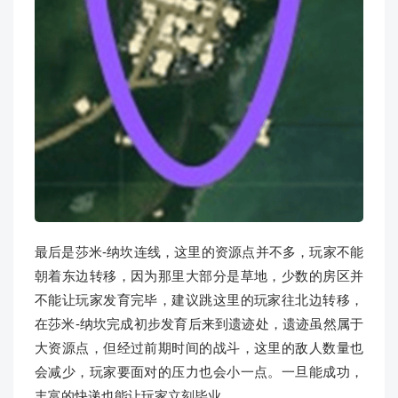
最后是莎米-纳坎连线，这里的资源点并不多，玩家不能
朝着东边转移，因为那里大部分是草地，少数的房区并
不能让玩家发育完毕，建议跳这里的玩家往北边转移，
在莎米-纳坎完成初步发育后来到遗迹处，遗迹虽然属于
大资源点，但经过前期时间的战斗，这里的敌人数量也
会减少，玩家要面对的压力也会小一点。一旦能成功，
丰富的快递也能让玩家立刻毕业。