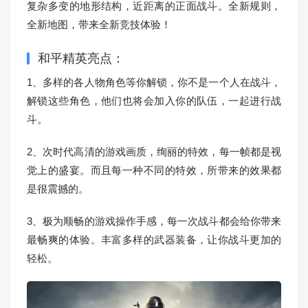
复杂多变的地形结构，近距离的正面战斗。全新规则，
全新地图，带来全新竞技体验！
和平精英亮点：
1、多样的各人物角色等你解锁，你不是一个人在战斗，
解锁这些角色，他们也将会加入你的队伍，一起进行战
斗。
2、次时代高清的游戏画质，绚丽的特效，每一帧都是视
觉上的盛宴。而且每一种不同的特效，所带来的效果都
是很震撼的。
3、极为顺畅的游戏操作手感，每一次战斗都会给你带来
最畅爽的体验。丰富多样的武器装备，让你战斗更加的
轻松。