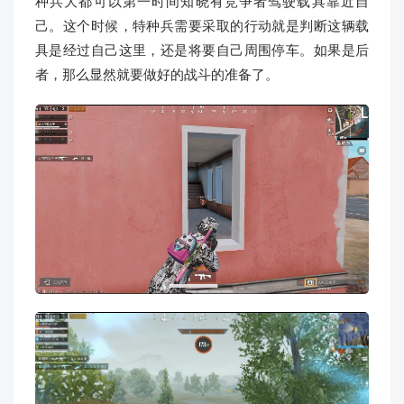
种兵大都可以第一时间知晓有竞争者驾驶载具靠近自
己。这个时候，特种兵需要采取的行动就是判断这辆载
具是经过自己这里，还是将要自己周围停车。如果是后
者，那么显然就要做好的战斗的准备了。