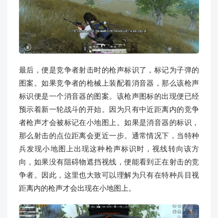
最后，便是竞争者射击时的枪声标识了，标记为子弹的
图案。如果竞争者的枪械上装配着消音器，那么该枪声
标识便是一个消音器的图案。该枪声图标的出现便已经
预示着新一轮战斗的开始。因为只有中近距离内的竞争
者枪声才会被标记在小地图上。如果是消音器的标识，
那么射击的点位距离会更近一步。通常情况下，当特种
兵发现小地图上出现这种枪声标识时，视线转向该方
向，如果没有阻碍物遮挡视线，便能看到正在射击的竞
争者。因此，这里也大致可以理解为只有在特种兵目视
距离内的枪声才会出现在小地图上。