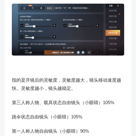
指的是开镜后的灵敏度，灵敏度越大，镜头移动速度越
快。灵敏度越小，镜头越稳定。
第三人称人物、载具状态自由镜头（小眼睛）105%
跳伞状态自由镜头（小眼睛）105%
第一人称人物自由镜头（小眼睛）90%