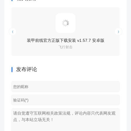
装甲前线官方正版下载安装 v1.57.7 安卓版
喷气式突袭
飞行射击
发布评论