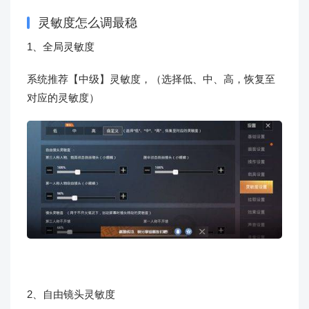
灵敏度怎么调最稳
1、全局灵敏度
系统推荐【中级】灵敏度，（选择低、中、高，恢复至
对应的灵敏度）
2、自由镜头灵敏度