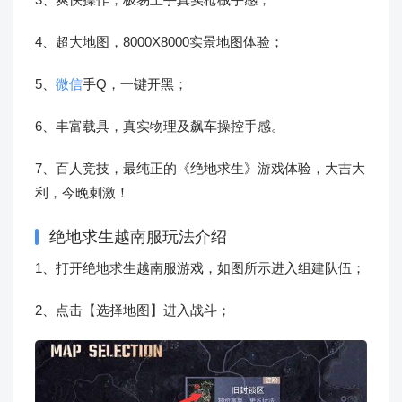
4、超大地图，8000X8000实景地图体验；
5、
微信
手Q，一键开黑；
6、丰富载具，真实物理及飙车操控手感。
7、百人竞技，最纯正的《绝地求生》游戏体验，大吉大
利，今晚刺激！
绝地求生越南服玩法介绍
1、打开绝地求生越南服游戏，如图所示进入组建队伍；
2、点击【选择地图】进入战斗；