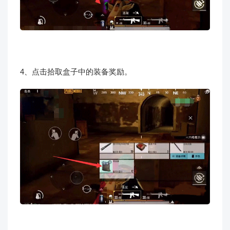
4、点击拾取盒子中的装备奖励。