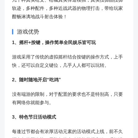
轨迹，多种配件，多种近战武器的物理打击，带给玩家
酣畅淋漓地战斗射击体验！
游戏优势
1、摇杆+按键，操作简单全民娱乐皆可玩
游戏采用了传统的虚拟摇杆结合按键的操作方式，上手
快，还可以自定义键位，几乎人人都可以玩转。
2、随时随地开启“吃鸡”
没有端游的限制，对于配置的要求也不是特别高，只要
有网络你就能参与。
3、特色节日活动模式
每逢过节都会有浓厚活动元素的活动模式上线，前不久