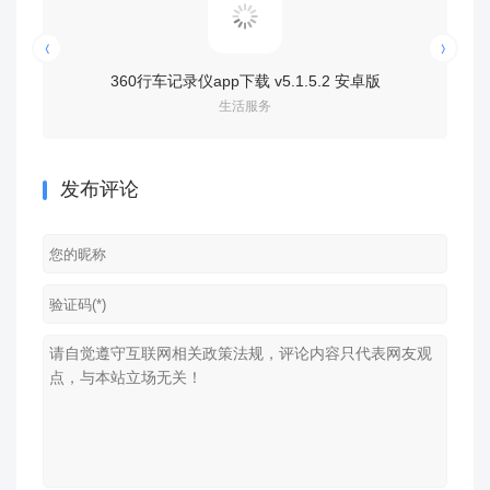
360行车记录仪app下载 v5.1.5.2 安卓版
15日天
生活服务
发布评论