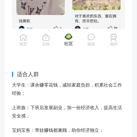
适合人群
大学生：课余赚零花钱，减轻家庭负担，积累社会工作
经验；
上班族：下班后发展副业，加一份经济收入，提高生活
安全感；
宝妈宝爸：带娃赚钱都兼顾，助你经济独立；