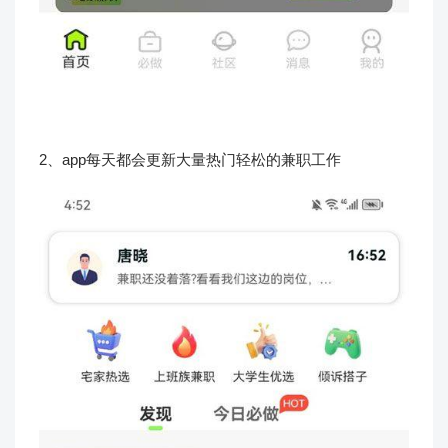
2、app每天都会更新大量热门轻松的兼职工作