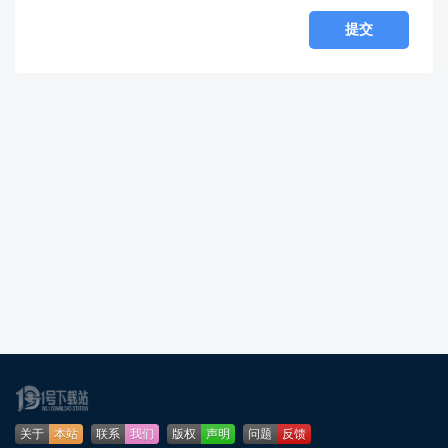
关于
本站
联系
我们
版权
声明
问题
反馈