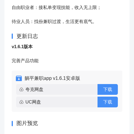
自由职业者：接私单变现技能，收入无上限；
待业人员：找份兼职过渡，生活更有底气。
更新日志
v1.6.1版本
完善产品功能
躺平兼职app v1.6.1安卓版
夸克网盘
下载
UC网盘
下载
图片预览