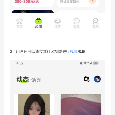
3、用户还可以通过其社区功能进行
视频
求职