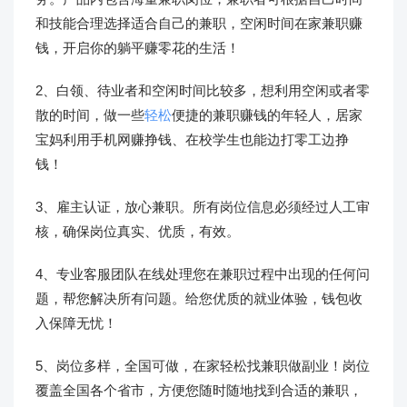
和技能合理选择适合自己的兼职，空闲时间在家兼职赚
钱，开启你的躺平赚零花的生活！
2、白领、待业者和空闲时间比较多，想利用空闲或者零
散的时间，做一些
轻松
便捷的兼职赚钱的年轻人，居家
宝妈利用手机网赚挣钱、在校学生也能边打零工边挣
钱！
3、雇主认证，放心兼职。所有岗位信息必须经过人工审
核，确保岗位真实、优质，有效。
4、专业客服团队在线处理您在兼职过程中出现的任何问
题，帮您解决所有问题。给您优质的就业体验，钱包收
入保障无忧！
5、岗位多样，全国可做，在家轻松找兼职做副业！岗位
覆盖全国各个省市，方便您随时随地找到合适的兼职，