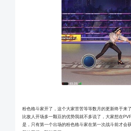
粉色格斗家开了，这个大家苦苦等等数月的更新终于来
比敌人开场多一颗豆的优势我就不多说了，大家想在PV
是，只有第一个出场的粉色格斗家在第一次战斗前才会