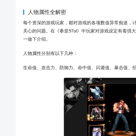
人物属性全解密
每个资深的游戏玩家，都对游戏的各项数值异常痴迷，
关心的问题。在《拳皇97ol》中玩家对游戏设定有着
一做下介绍。
人物属性分别有以下几种：
生命值、攻击力、防御力、命中值、闪避值、暴击值、