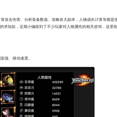
计算攻击伤害、分析装备数值、攻略各大副本，人物成长计算等都是
强大的求知欲，近期小编收到了不少玩家对人物属性的相关咨询，这里
招架值、移动速度。