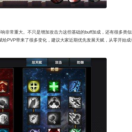
响非常重大。不只是增加攻击力这些基础的buff加成，还有很多类
天赋给PVP带来了很多变化，建议大家近期优先发展天赋，从零开始成