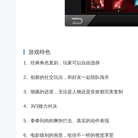
游戏特色
1、经典角色复刻，玩家可以自由选择
2、创新的社交玩法，和好友一起组队闯关
3、细腻的还原，无论是人物还是音效都完美复制
4、3V3接力对决
5、拳拳到肉的爽快打击、真实的动作表现
6、电影级别的画质，给你不一样的视觉享受