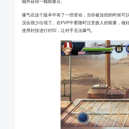
额外获得一颗能量豆。
爆气在这个版本中有了一些变动，当你被连招的时候可
况会很少出现了。在PVP中要随时注意敌人的能量，做
使用封技进行封印，让对手无法爆气。