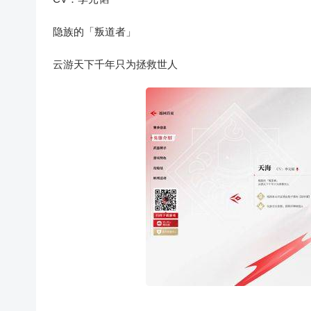
隐族的「叛道者」
云游天下千年只为拯救世人