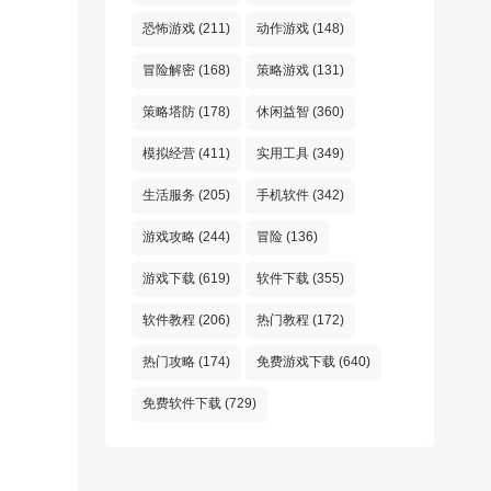
恐怖游戏
(211)
动作游戏
(148)
冒险解密
(168)
策略游戏
(131)
策略塔防
(178)
休闲益智
(360)
模拟经营
(411)
实用工具
(349)
生活服务
(205)
手机软件
(342)
游戏攻略
(244)
冒险
(136)
游戏下载
(619)
软件下载
(355)
软件教程
(206)
热门教程
(172)
热门攻略
(174)
免费游戏下载
(640)
免费软件下载
(729)