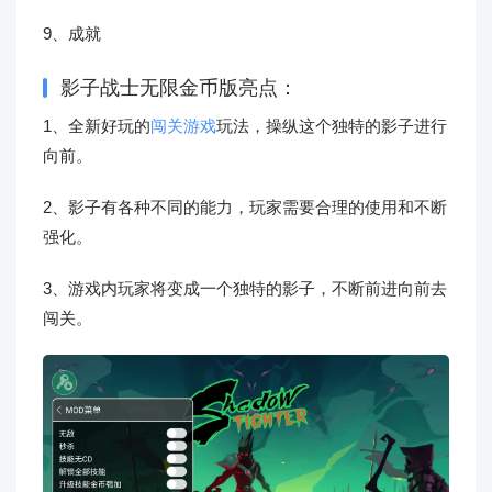
9、成就
影子战士无限金币版亮点：
1、全新好玩的
闯关游戏
玩法，操纵这个独特的影子进行
向前。
2、影子有各种不同的能力，玩家需要合理的使用和不断
强化。
3、游戏内玩家将变成一个独特的影子，不断前进向前去
闯关。