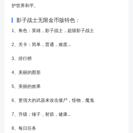
护世界和平。
影子战士无限金币版特色：
1、角色：英雄，影子战士，超级影子战士
2、关卡：简单，普通，难度...
3、排行榜
4、美丽的图形
5、美丽的效果
6、更强大的武器来攻击僵尸，怪物，魔鬼
7、升级：锤子，射箭，健康...
8、每日任务