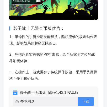
影子战士无限金币版优势：
1、革命性的手势滑动技能释放，酷炫流畅的攻击动作表
现、影响战局的超级无限连击。
2、凭借超真实震撼的PK打击感，给予玩家全方位的战
斗酣畅体验。
3、在操作上，游戏摒弃了传统操作按钮，采用手势微操
格斗作为核心玩法。
影子战士无限金币版v1.43.1 安卓版
夸克网盘
下载