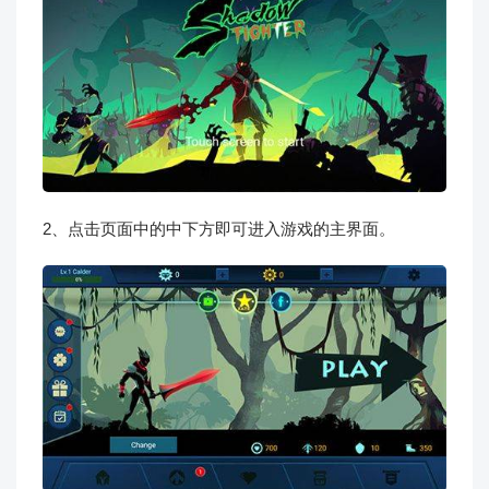
2、点击页面中的中下方即可进入游戏的主界面。