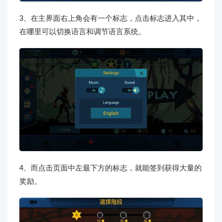
3、在主界面右上角会有一个标志，点击标志进入其中，
在哪里可以切换语言和调节语言系统。
4、而点击页面中左最下方的标志，就能签到获得大量的
奖励。