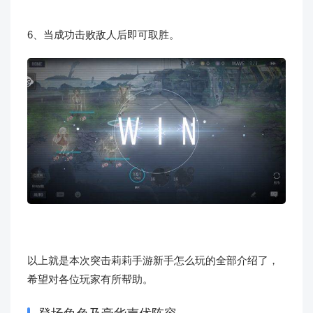
6、当成功击败敌人后即可取胜。
以上就是本次突击莉莉手游新手怎么玩的全部介绍了，
希望对各位玩家有所帮助。