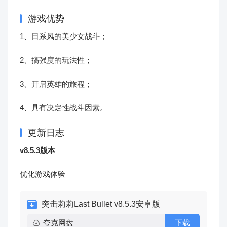
游戏优势
1、日系风的美少女战斗；
2、搞强度的玩法性；
3、开启英雄的旅程；
4、具有决定性战斗因素。
更新日志
v8.5.3版本
优化游戏体验
突击莉莉Last Bullet v8.5.3安卓版
夸克网盘
下载