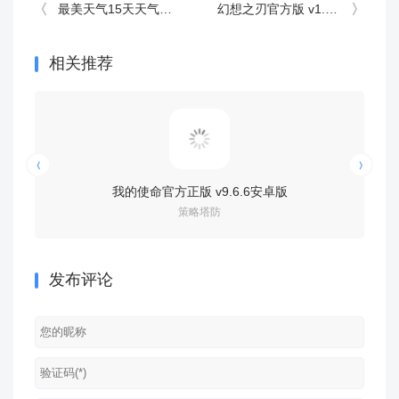
最美天气15天天气预报查询 v9.3.2安卓版
幻想之刃官方版 v1.5.10安卓版
相关推荐
我的使命官方正版 v9.6.6安卓版
策略塔防
发布评论