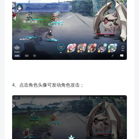
4、点击角色头像可发动角色攻击；