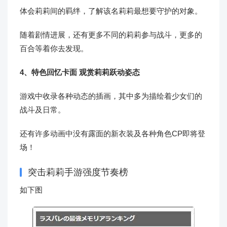
体会莉莉间的羁绊，了解该名莉莉最想要守护的对象。
随着剧情进展，还有更多不同的莉莉参与战斗，更多的
百合等着你去发现。
4、特色回忆卡面 观赏莉莉跃动姿态
游戏中收录各种动态的插画，其中多为描绘着少女们的
战斗及日常。
还有许多动画中没有露面的新衣装及各种角色CP即将登
场！
突击莉莉手游强度节奏榜
如下图