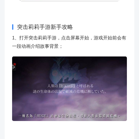
突击莉莉手游新手攻略
1、打开突击莉莉手游，点击屏幕开始，游戏开始前会有
一段动画介绍故事背景；