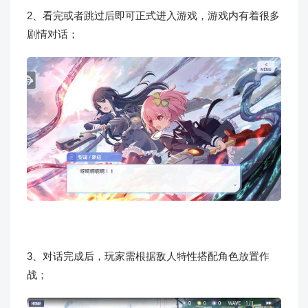
2、看完或者跳过后即可正式进入游戏，游戏内有着很多
剧情对话；
3、对话完成后，玩家需根据敌人特性搭配角色放置作
战；