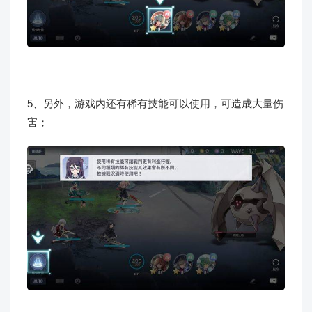
5、另外，游戏内还有稀有技能可以使用，可造成大量伤
害；