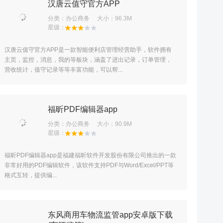
汉唐云值守官方APP
分类：
办公商务
大小：96.3M
汉唐云值守官方APP是一款智能便利店管理经营助手，软件拥有
主页，监控，消息，我的等板块，涵盖了进出记录，订单管理，
营收统计，值守记录等等丰富功能，可以帮...
福昕PDF编辑器app
分类：
办公商务
大小：90.9M
福昕PDF编辑器app是福建福昕软件开发股份有限公司推出的一款
非常好用的PDF编辑软件，该软件支持PDF与Word/Excel/PPT等
格式互转，提供编...
东风商用车物流监管app安卓版下载