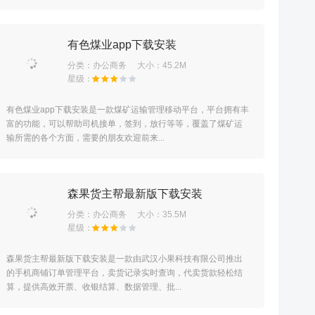
有色煤业app下载安装
分类：
办公商务
大小：45.2M
有色煤业app下载安装是一款煤矿运输管理移动平台，平台拥有丰
富的功能，可以帮助司机接单，签到，放行等等，覆盖了煤矿运
输所需的各个方面，需要的朋友欢迎前来...
森果货主帮最新版下载安装
分类：
办公商务
大小：35.5M
森果货主帮最新版下载安装是一款由武汉小果科技有限公司推出
的手机商铺订单管理平台，卖货记录实时查询，代卖货款轻松结
算，提供高效开票、收银结算、数据管理、批...