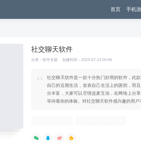
首页
手机
社交聊天软件
分类：
软件专题
创建时间：2025-07-24 00:46
社交聊天软件是一款十分热门好用的软件，此款
自己的近期生活，发表自己生活上的困扰，而且
分丰富，大家可以尽情连麦互动，在网络上分享
等待着你的体验。对社交聊天软件感兴趣的用户
社交聊天软件下载
社交聊天软件哪个最好