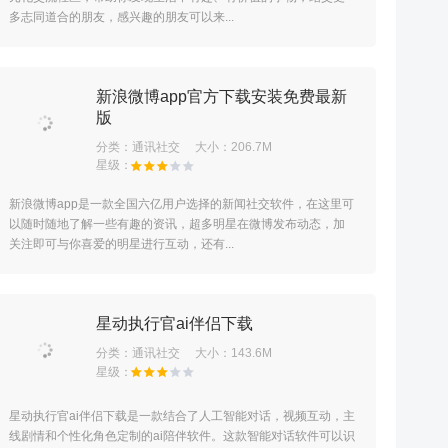
多志同道合的朋友，感兴趣的朋友可以来...
新浪微博app官方下载安装免费最新
版
分类：
通讯社交
大小：206.7M
新浪微博app是一款全国六亿用户选择的新闻社交软件，在这里可
以随时随地了解一些有趣的资讯，超多明星在微博发布动态，加
关注即可与你喜爱的明星进行互动，还有...
星动执行官ai伴侣下载
分类：
通讯社交
大小：143.6M
星动执行官ai伴侣下载是一款结合了人工智能对话，视频互动，主
线剧情和个性化角色定制的ai陪伴软件。这款智能对话软件可以识