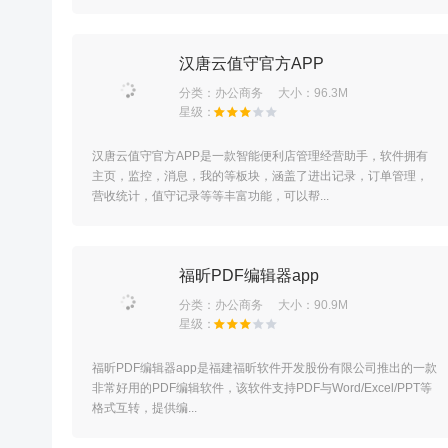
汉唐云值守官方APP
分类：
办公商务
大小：96.3M
汉唐云值守官方APP是一款智能便利店管理经营助手，软件拥有
主页，监控，消息，我的等板块，涵盖了进出记录，订单管理，
营收统计，值守记录等等丰富功能，可以帮...
福昕PDF编辑器app
分类：
办公商务
大小：90.9M
福昕PDF编辑器app是福建福昕软件开发股份有限公司推出的一款
非常好用的PDF编辑软件，该软件支持PDF与Word/Excel/PPT等
格式互转，提供编...