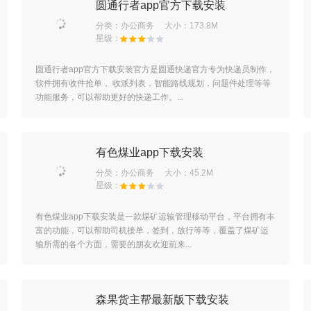
圆通行者app官方下载安装
分类：
办公商务
大小：173.8M
圆通行者app官方下载安装官方是圆通快递官方专为快递员制作，
软件拥有收件抢单， 收派列表，智能路线规划，问题件处理等等
功能服务，可以帮助更好的快递工作。...
有色煤业app下载安装
分类：
办公商务
大小：45.2M
有色煤业app下载安装是一款煤矿运输管理移动平台，平台拥有丰
富的功能，可以帮助司机接单，签到，放行等等，覆盖了煤矿运
输所需的各个方面，需要的朋友欢迎前来...
森果货主帮最新版下载安装