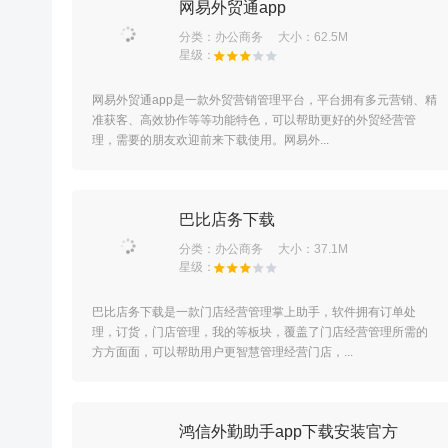
网易外贸通app
分类：
办公商务
大小：62.5M
网易外贸通app是一款外贸营销管理平台，平台拥有多元营销、精
准获客、高效协作等等功能特色，可以帮助更好的外贸经营管
理，需要的朋友欢迎前来下载使用。网易外...
巴比店务下载
分类：
办公商务
大小：37.1M
巴比店务下载是一款门店经营管理掌上助手，软件拥有订单处
理，订货，门店管理，我的等板块，覆盖了门店经营管理所需的
方方面面，可以帮助用户更智慧管理经营门店，...
鸿信外勤助手app下载安装官方