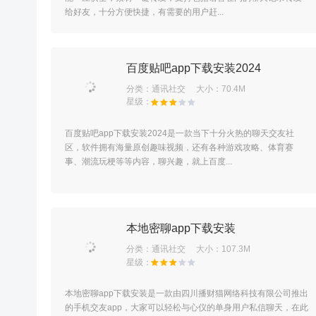
给好友，十分方便快捷，有需要的用户赶...
百度贴吧app下载安装2024
分类：
通讯社交
大小：70.4M
百度贴吧app下载安装2024是一款当下十分火热的聊天交友社
区，软件拥有海量原创趣味视频，还有各种游戏攻略、体育赛
事、潮流玩梗等等内容，聊兴趣，就上百度...
本地密聊app下载安装
分类：
通讯社交
大小：107.3M
本地密聊app下载安装是一款由四川播财猫网络科技有限公司推出
的手机交友app，大家可以轻松与心仪的单身用户私信聊天，在此