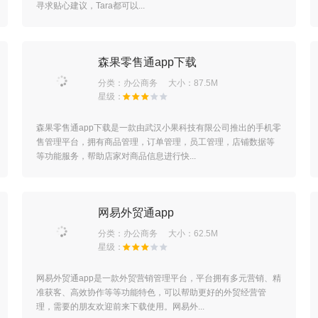
寻求贴心建议，Tara都可以...
森果零售通app下载
分类：
办公商务
大小：87.5M
森果零售通app下载是一款由武汉小果科技有限公司推出的手机零
售管理平台，拥有商品管理，订单管理，员工管理，店铺数据等
等功能服务，帮助店家对商品信息进行快...
网易外贸通app
分类：
办公商务
大小：62.5M
网易外贸通app是一款外贸营销管理平台，平台拥有多元营销、精
准获客、高效协作等等功能特色，可以帮助更好的外贸经营管
理，需要的朋友欢迎前来下载使用。网易外...