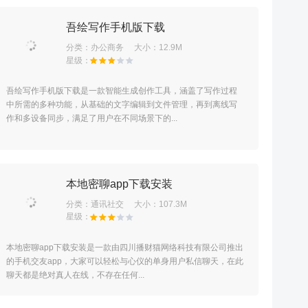
吾绘写作手机版下载
分类：
办公商务
大小：12.9M
吾绘写作手机版下载是一款智能生成创作工具，涵盖了写作过程
中所需的多种功能，从基础的文字编辑到文件管理，再到离线写
作和多设备同步，满足了用户在不同场景下的...
本地密聊app下载安装
分类：
通讯社交
大小：107.3M
本地密聊app下载安装是一款由四川播财猫网络科技有限公司推出
的手机交友app，大家可以轻松与心仪的单身用户私信聊天，在此
聊天都是绝对真人在线，不存在任何...