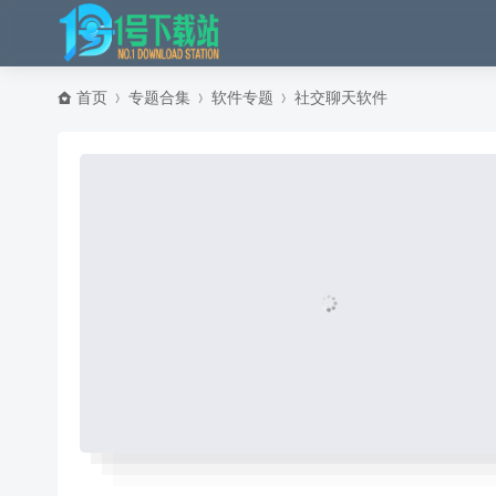
首页
专题合集
软件专题
社交聊天软件