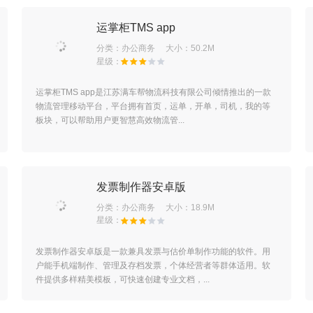
运掌柜TMS app
分类：
办公商务
大小：50.2M
运掌柜TMS app是江苏满车帮物流科技有限公司倾情推出的一款
物流管理移动平台，平台拥有首页，运单，开单，司机，我的等
板块，可以帮助用户更智慧高效物流管...
发票制作器安卓版
分类：
办公商务
大小：18.9M
发票制作器安卓版是一款兼具发票与估价单制作功能的软件。用
户能手机端制作、管理及存档发票，个体经营者等群体适用。软
件提供多样精美模板，可快速创建专业文档，...