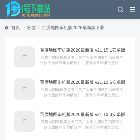
首页
标签
百度地图车机版2026最新版下载
百度地图车机版2026最新版 v21.15.1安卓版
百度地图车机版是专门为广大车主朋友们而研发的
一款专业的汽车导航软件，拥有非常精准的定位和
导航服务，会自动根据道路状况计算出最...
百度地图车机版2026最新版 v21.13.5安卓版
百度地图车机版是专门为广大车主朋友们而研发的
一款专业的汽车导航软件，拥有非常精准的定位和
导航服务，会自动根据道路状况计算出最...
百度地图车机版2026最新版 v21.13.3安卓版
百度地图车机版是专门为广大车主朋友们而研发的
一款专业的汽车导航软件，拥有非常精准的定位和
导航服务，会自动根据道路状况计算出最...